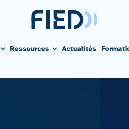
Ressources
Actualités
Formati