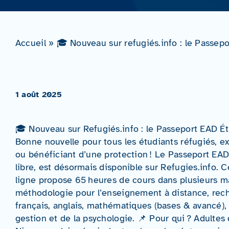
Accueil
»
🎓 Nouveau sur refugiés.info : le Passepo
1 août 2025
🎓 Nouveau sur Refugiés.info : le Passeport EAD Ét
Bonne nouvelle pour tous les étudiants réfugiés, ex
ou bénéficiant d’une protection ! Le Passeport EAD
libre, est désormais disponible sur Refugies.info. Ce
ligne propose 65 heures de cours dans plusieurs ma
méthodologie pour l’enseignement à distance, rec
français, anglais, mathématiques (bases & avancé),
gestion et de la psychologie. 📌 Pour qui ? Adultes 