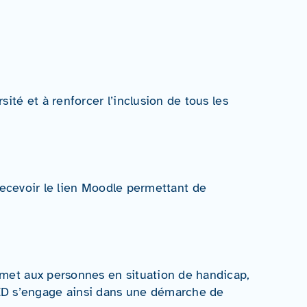
sité et à renforcer l’inclusion de tous les
ecevoir le lien Moodle permettant de
permet aux personnes en situation de handicap,
IED s’engage ainsi dans une démarche de