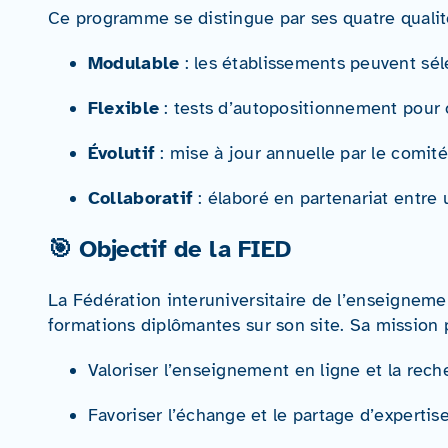
Ce programme se distingue par ses quatre qualité
Modulable
: les établissements peuvent séle
Flexible
: tests d’autopositionnement pour o
Évolutif
: mise à jour annuelle par le comité
Collaboratif
: élaboré en partenariat entre
🎯 Objectif de la FIED
La Fédération interuniversitaire de l’enseigneme
formations diplômantes sur son site
.
Sa mission p
Valoriser l’enseignement en ligne et la rech
Favoriser l’échange et le partage d’expertise