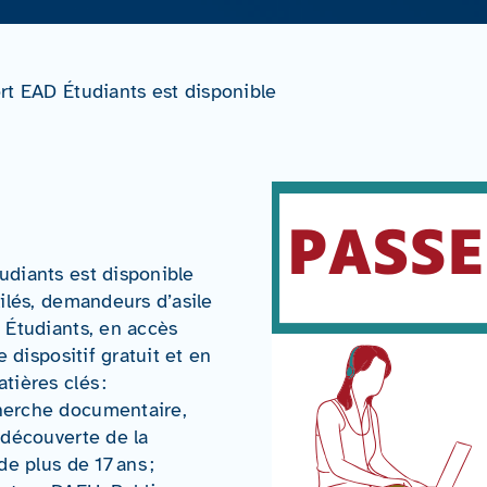
rt EAD Étudiants est disponible
udiants est disponible
ilés, demandeurs d’asile
 Étudiants, en accès
 dispositif gratuit et en
tières clés :
herche documentaire,
 découverte de la
de plus de 17 ans ;