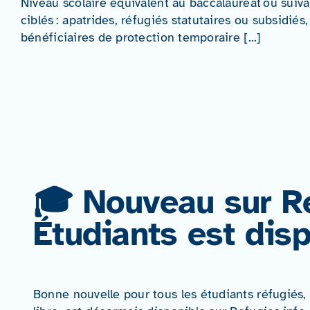
Niveau scolaire équivalent au baccalauréat ou suiv
ciblés : apatrides, réfugiés statutaires ou subsidiés
bénéficiaires de protection temporaire [...]
🎓 Nouveau sur Re
Étudiants
est disp
Bonne nouvelle pour tous les étudiants réfugiés,