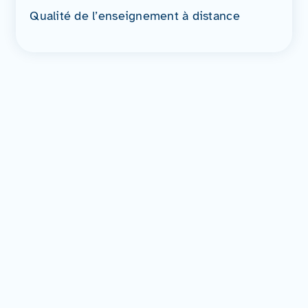
Qualité de l’enseignement à distance