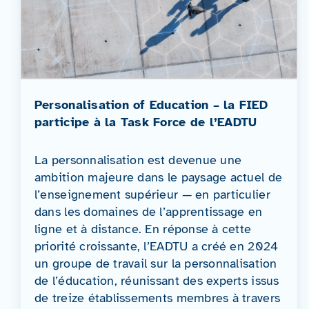
Personalisation of Education – la FIED
participe à la Task Force de l’EADTU
La personnalisation est devenue une
ambition majeure dans le paysage actuel de
l’enseignement supérieur — en particulier
dans les domaines de l’apprentissage en
ligne et à distance. En réponse à cette
priorité croissante, l’EADTU a créé en 2024
un groupe de travail sur la personnalisation
de l’éducation, réunissant des experts issus
de treize établissements membres à travers