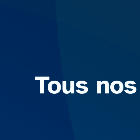
Tous nos