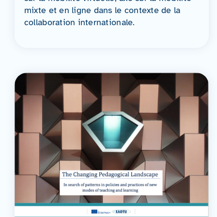
mixte et en ligne dans le contexte de la
collaboration internationale.