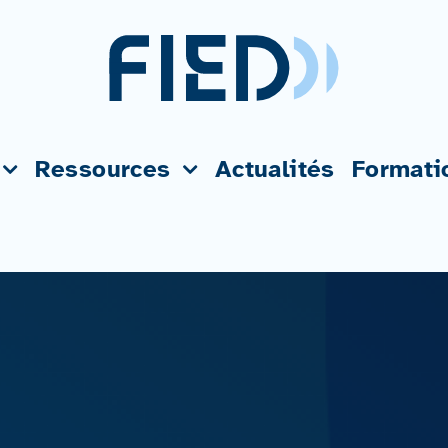
Ressources
Actualités
Formati