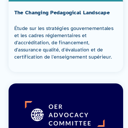
The Changing Pedagogical Landscape
Étude sur les stratégies gouvernementales
et les cadres réglementaires et
d'accréditation, de financement,
d'assurance qualité, d'évaluation et de
certification de l'enseignement supérieur.