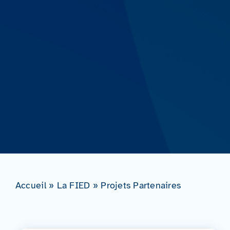
Accueil
»
La FIED
»
Projets Partenaires