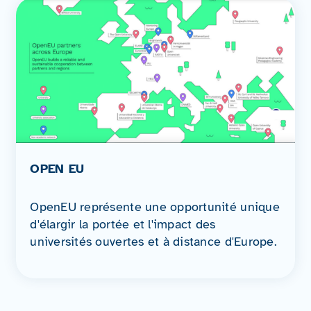
OPEN EU
OpenEU représente une opportunité unique
d'élargir la portée et l'impact des
universités ouvertes et à distance d'Europe.