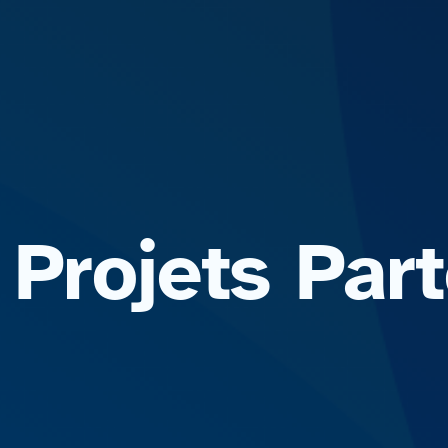
 Projets Par