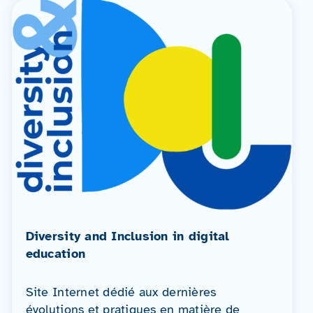
Diversity and Inclusion in digital
education
Site Internet dédié aux dernières
évolutions et pratiques en matière de