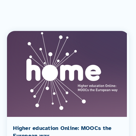
Higher education Online: MOOCs the
European way