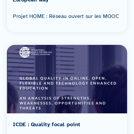
Projet HOME : Réseau ouvert sur les MOOC
ICDE : Quality focal point