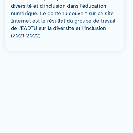
diversité et d'inclusion dans l'éducation
numérique. Le contenu couvert sur ce site
Internet est le résultat du groupe de travail
de l'EADTU sur la diversité et l'inclusion
(2021-2022).