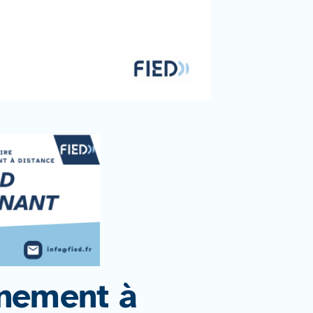
gnement à