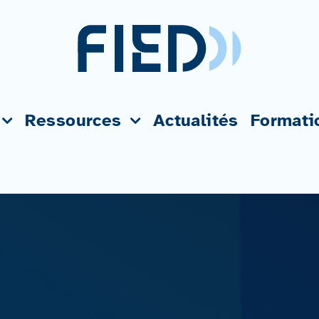
Ressources
Actualités
Formati