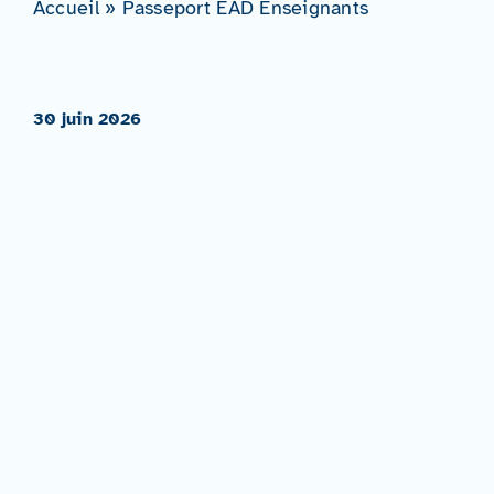
Accueil
»
Passeport EAD Enseignants
30 juin 2026