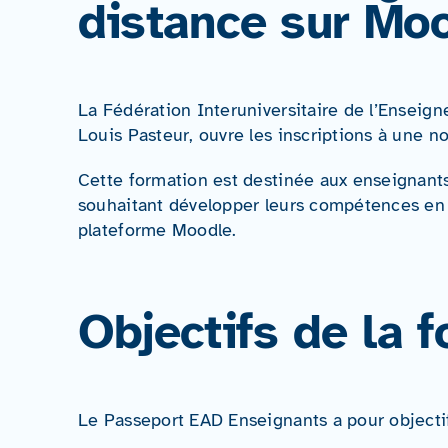
distance sur Mo
La Fédération Interuniversitaire de l’Enseign
Louis Pasteur, ouvre les inscriptions à une n
Cette formation est destinée aux enseignant
souhaitant développer leurs compétences en 
plateforme Moodle.
Objectifs de la 
Le Passeport EAD Enseignants a pour objectif