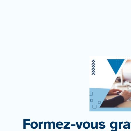
Formez-vous gra