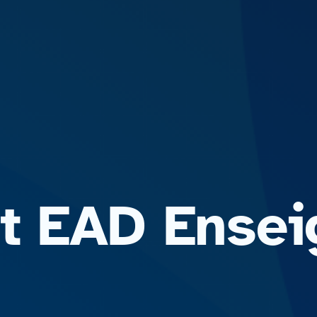
t EAD Ensei