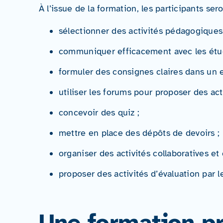
À l’issue de la formation, les participants se
sélectionner des activités pédagogiques a
communiquer efficacement avec les étud
formuler des consignes claires dans un 
utiliser les forums pour proposer des act
concevoir des quiz ;
mettre en place des dépôts de devoirs ;
organiser des activités collaboratives et
proposer des activités d’évaluation par le