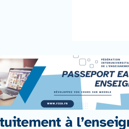
tuitement à l’ensei