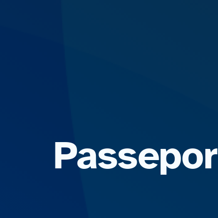
Passepor