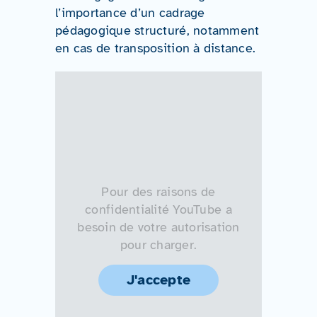
l’importance d’un cadrage
pédagogique structuré, notamment
en cas de transposition à distance.
Pour des raisons de
confidentialité YouTube a
besoin de votre autorisation
pour charger.
J'accepte