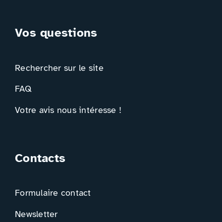
Vos questions
Rechercher sur le site
FAQ
Votre avis nous intéresse !
Contacts
Formulaire contact
Newsletter