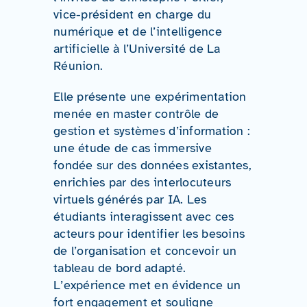
vice-président en charge du
numérique et de l’intelligence
artificielle à l’Université de La
Réunion.
Elle présente une expérimentation
menée en master contrôle de
gestion et systèmes d’information :
une étude de cas immersive
fondée sur des données existantes,
enrichies par des interlocuteurs
virtuels générés par IA. Les
étudiants interagissent avec ces
acteurs pour identifier les besoins
de l’organisation et concevoir un
tableau de bord adapté.
L’expérience met en évidence un
fort engagement et souligne