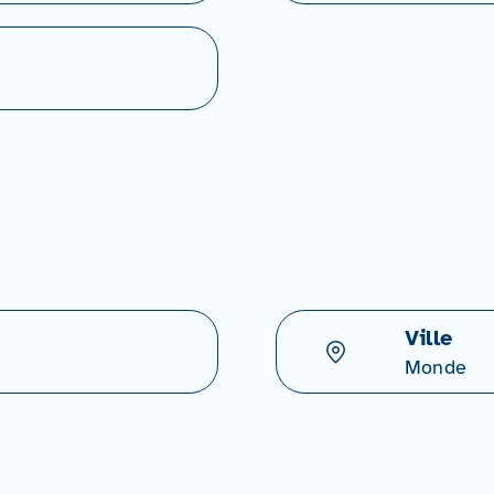
Ville
Monde