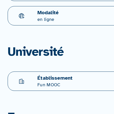
Modalité
en ligne
Université
Établissement
Fun MOOC