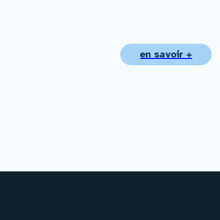
en savoir +