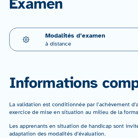
Examen
Modalités d’examen
à distance
Informations comp
La validation est conditionnée par l’achèvement d’a
exercice de mise en situation au milieu de la forma
Les apprenants en situation de handicap sont invit
adaptation des modalités d’évaluation.