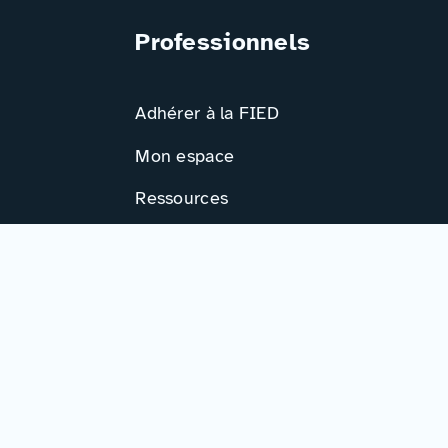
Professionnels
Adhérer à la FIED
Mon espace
Ressources
Activités