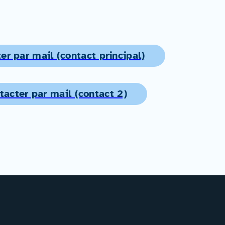
er par mail (contact principal)
tacter par mail (contact 2)