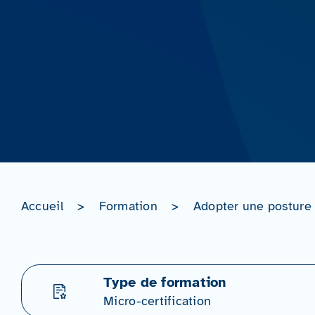
Accueil
>
Formation
>
Adopter une posture
Type de formation
Micro-certification