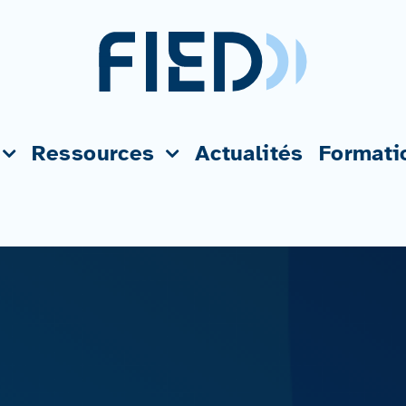
Ressources
Actualités
Formati