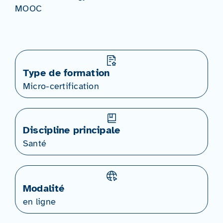
MOOC
Type de formation
Micro-certification
Discipline principale
Santé
Modalité
en ligne