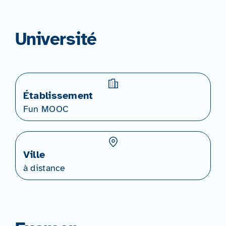
Université
Établissement
Fun MOOC
Ville
à distance