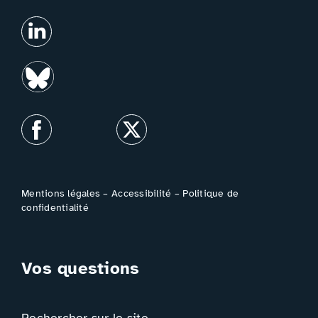
Mentions légales
–
Accessibilité
–
Politique de
confidentialité
Vos questions