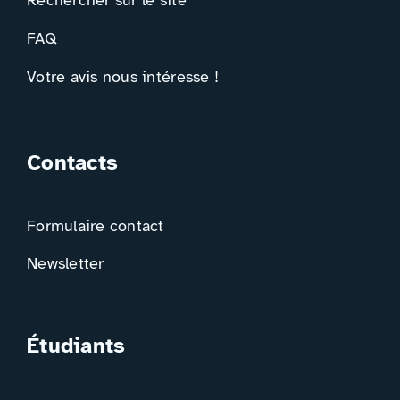
Rechercher sur le site
FAQ
Votre avis nous intéresse !
Contacts
Formulaire contact
Newsletter
Étudiants