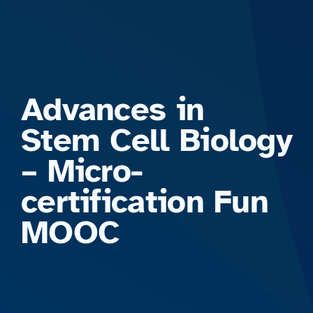
Formations
Advances in
Stem Cell Biology
– Micro-
certification Fun
MOOC