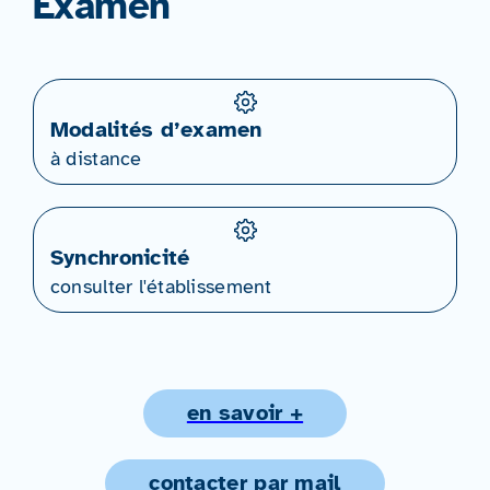
Examen
Modalités d’examen
à distance
Synchronicité
consulter l'établissement
en savoir +
contacter par mail