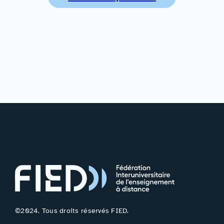
©2024. Tous droits réservés FIED.