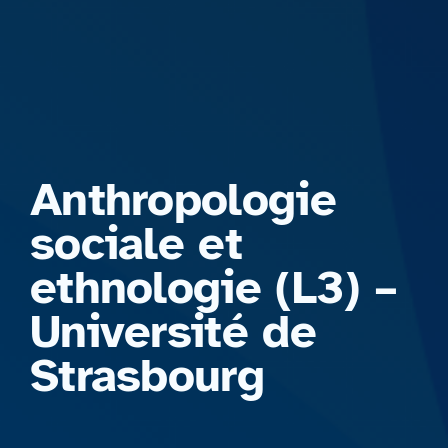
Formations
Anthropologie
sociale et
ethnologie (L3) –
Université de
Strasbourg