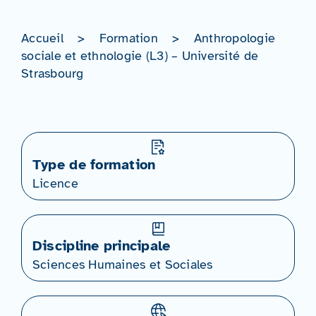
Accueil
>
Formation
>
Anthropologie
sociale et ethnologie (L3) – Université de
Strasbourg
Type de formation
Licence
Discipline principale
Sciences Humaines et Sociales