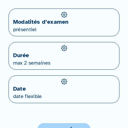
Modalités d’examen
présentiel
Durée
max 2 semaines
Date
date flexible