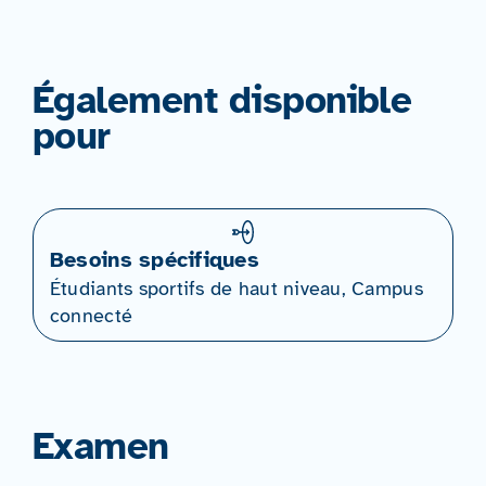
Également disponible
pour
Besoins spécifiques
Étudiants sportifs de haut niveau, Campus
connecté
Examen