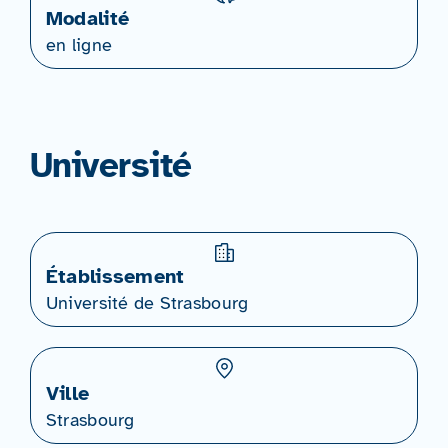
Modalité
en ligne
Université
Établissement
Université de Strasbourg
Ville
Strasbourg