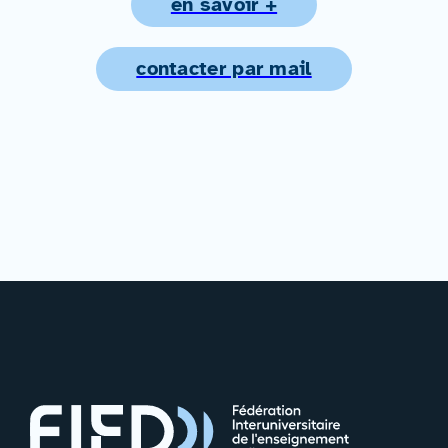
en savoir +
contacter par mail