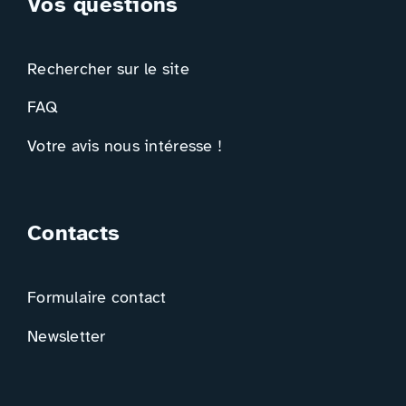
Vos questions
Rechercher sur le site
FAQ
Votre avis nous intéresse !
Contacts
Formulaire contact
Newsletter