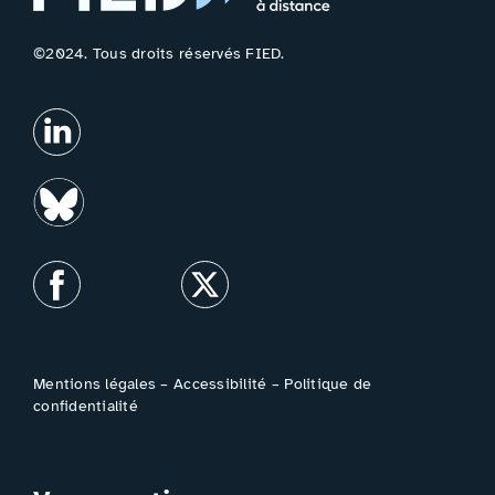
©2024. Tous droits réservés FIED.
Mentions légales
–
Accessibilité
–
Politique de
confidentialité