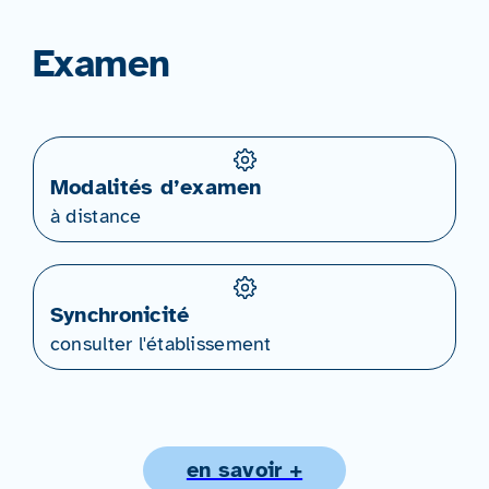
Examen
Modalités d’examen
à distance
Synchronicité
consulter l'établissement
en savoir +