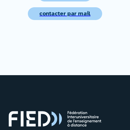
contacter par mail