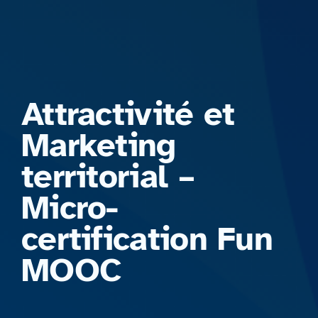
Formations
Attractivité et
Marketing
territorial –
Micro-
certification Fun
MOOC