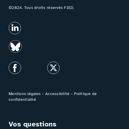
©2024. Tous droits réservés FIED.
Mentions légales
–
Accessibilité
–
Politique de
confidentialité
Vos questions