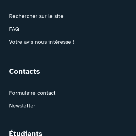
Rechercher sur le site
FAQ
Votre avis nous intéresse !
Contacts
Formulaire contact
Newsletter
Étudiants