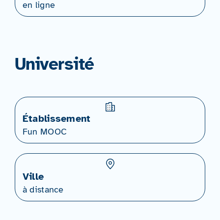
en ligne
Université
Établissement
Fun MOOC
Ville
à distance