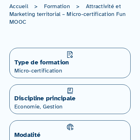
Accueil
>
Formation
>
Attractivité et
Marketing territorial – Micro-certification Fun
MOOC
Type de formation
Micro-certification
Discipline principale
Economie, Gestion
Modalité