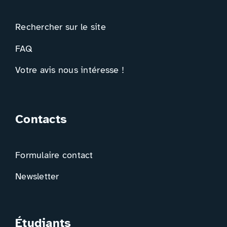
Rechercher sur le site
FAQ
Votre avis nous intéresse !
Contacts
Formulaire contact
Newsletter
Étudiants