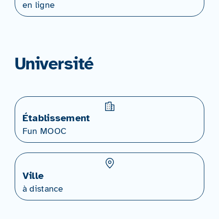
en ligne
Université
Établissement
Fun MOOC
Ville
à distance