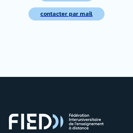
contacter par mail