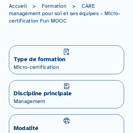
Accueil
>
Formation
>
CARE
management pour soi et ses équipes – Micro-
certification Fun MOOC
Type de formation
Micro-certification
Discipline principale
Management
Modalité