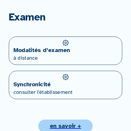
Examen
Modalités d’examen
à distance
Synchronicité
consulter l'établissement
en savoir +