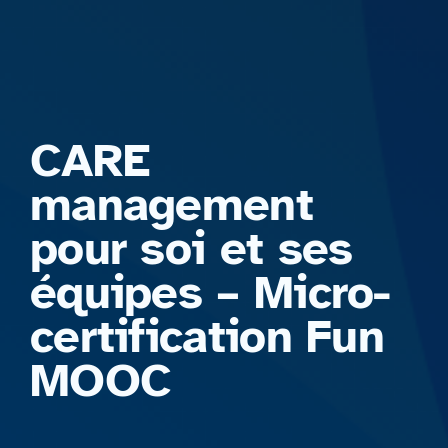
Formations
CARE
management
pour soi et ses
équipes – Micro-
certification Fun
MOOC