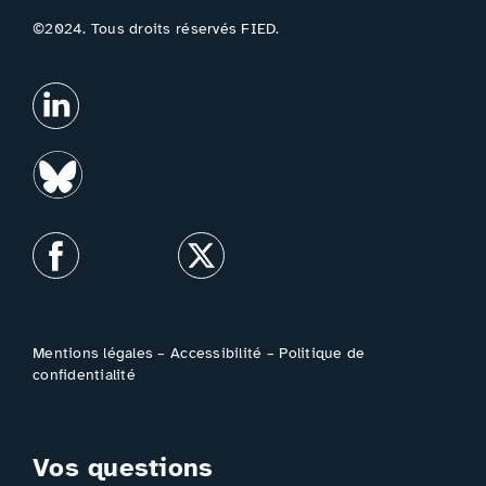
©2024. Tous droits réservés FIED.
Mentions légales
–
Accessibilité
–
Politique de
confidentialité
Vos questions