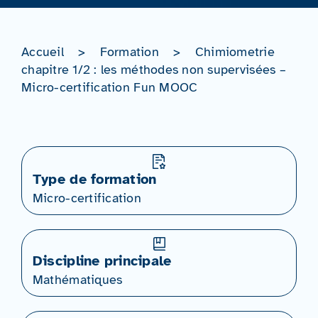
Accueil
>
Formation
>
Chimiometrie
chapitre 1/2 : les méthodes non supervisées –
Micro-certification Fun MOOC
Type de formation
Micro-certification
Discipline principale
Mathématiques