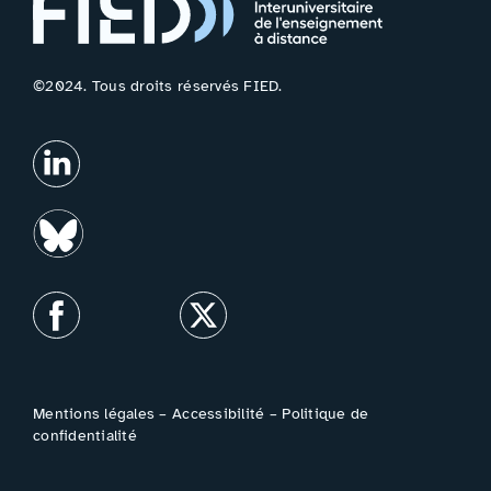
©2024. Tous droits réservés FIED.
Mentions légales
–
Accessibilité
–
Politique de
confidentialité