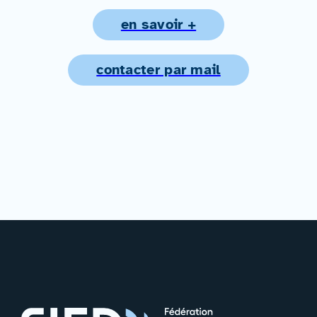
en savoir +
contacter par mail