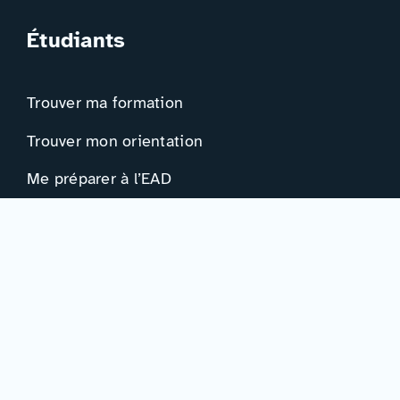
Étudiants
Trouver ma formation
Trouver mon orientation
Me préparer à l’EAD
Ressources
Actualités
Événements