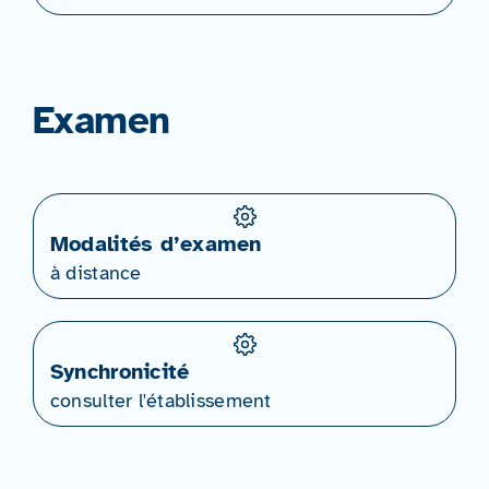
Examen
Modalités d’examen
à distance
Synchronicité
consulter l'établissement