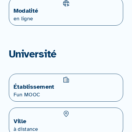
Modalité
en ligne
Université
Établissement
Fun MOOC
Ville
à distance