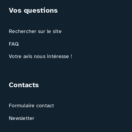
Vos questions
Rechercher sur le site
FAQ
Votre avis nous intéresse !
Contacts
Formulaire contact
Newsletter