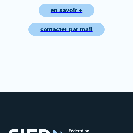
en savoir +
contacter par mail