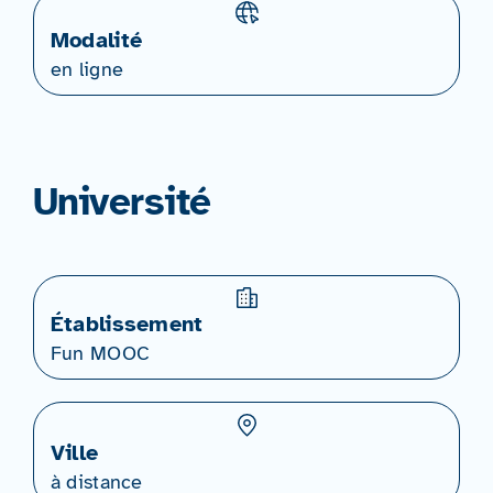
Modalité
en ligne
Université
Établissement
Fun MOOC
Ville
à distance