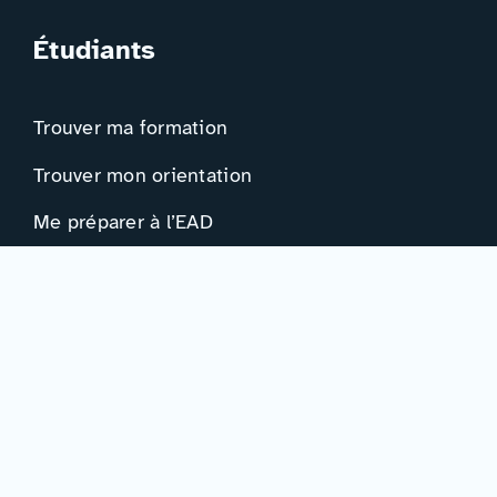
Étudiants
Trouver ma formation
Trouver mon orientation
Me préparer à l’EAD
Ressources
Actualités
Événements