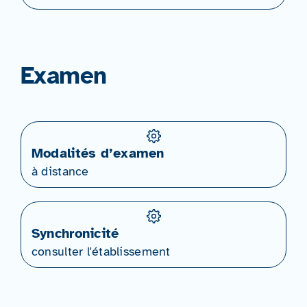
Examen
Modalités d’examen
à distance
Synchronicité
consulter l'établissement