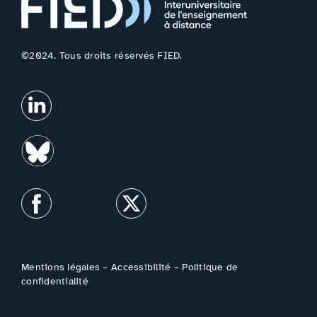
©2024. Tous droits réservés FIED.
Mentions légales
–
Accessibilité
–
Politique de
confidentialité