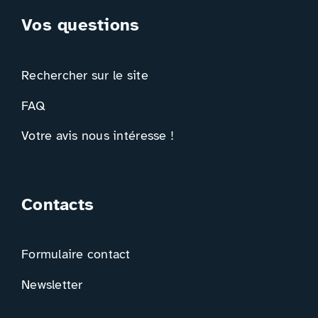
Vos questions
Rechercher sur le site
FAQ
Votre avis nous intéresse !
Contacts
Formulaire contact
Newsletter