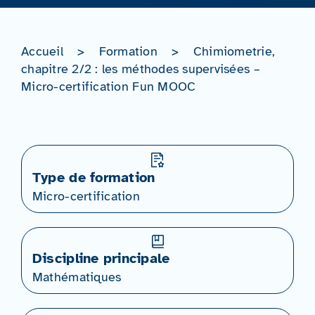
Accueil
>
Formation
>
Chimiometrie,
chapitre 2/2 : les méthodes supervisées –
Micro-certification Fun MOOC
Type de formation
Micro-certification
Discipline principale
Mathématiques