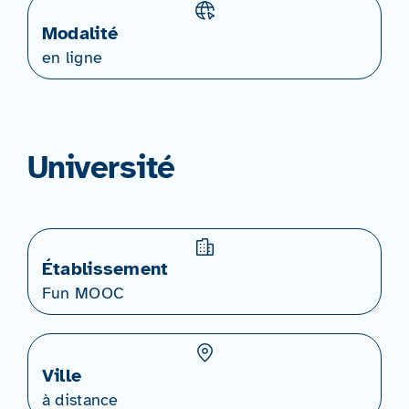
Modalité
en ligne
Université
Établissement
Fun MOOC
Ville
à distance