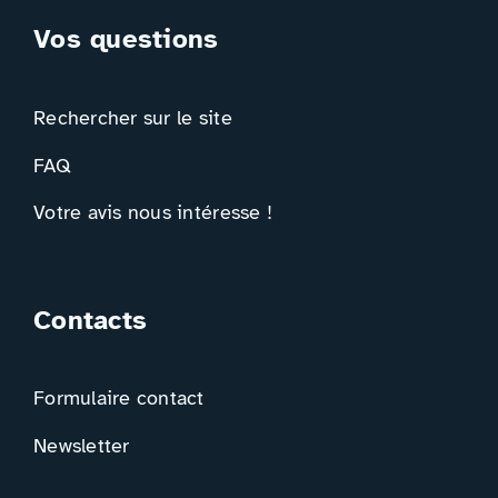
Vos questions
Rechercher sur le site
FAQ
Votre avis nous intéresse !
Contacts
Formulaire contact
Newsletter