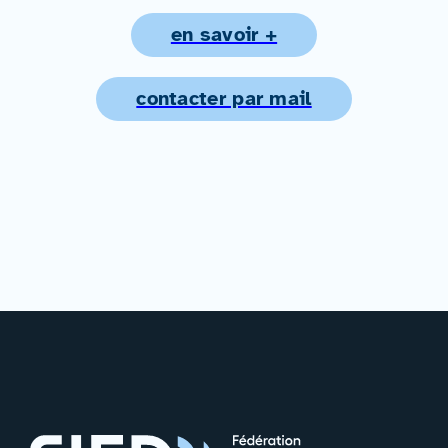
en savoir +
contacter par mail