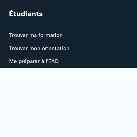
Étudiants
Trouver ma formation
Trouver mon orientation
Me préparer à l’EAD
Ressources
Actualités
Événements