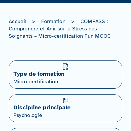
Accueil
>
Formation
>
COMPASS :
Comprendre et Agir sur le Stress des
Soignants – Micro-certification Fun MOOC
Type de formation
Micro-certification
Discipline principale
Psychologie