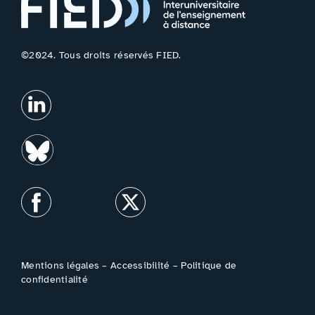
©2024. Tous droits réservés FIED.
Mentions légales
–
Accessibilité
–
Politique de
confidentialité