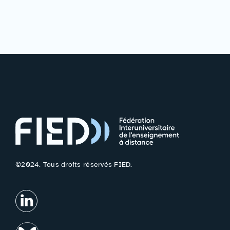
©2024. Tous droits réservés FIED.