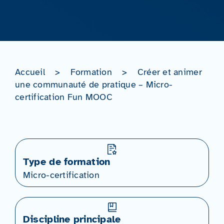
Accueil
>
Formation
>
Créer et animer
une communauté de pratique – Micro-
certification Fun MOOC
Type de formation
Micro-certification
Discipline principale