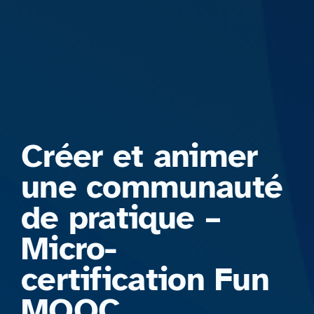
Formations
Créer et animer
une communauté
de pratique –
Micro-
certification Fun
MOOC