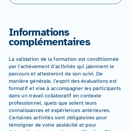
Informations
complémentaires
La validation de la formation est conditionnée
par l’achèvement d’activités qui jalonnent le
parcours et attesteront de son suivi. De
manière générale, l’esprit des évaluations est
formatif et vise à accompagner les participants
dans un travail collaboratif en contexte
professionnel, quels que soient leurs
connaissances et expériences antérieures.
Certaines activités sont obligatoires pour
témoigner de votre assiduité et pour