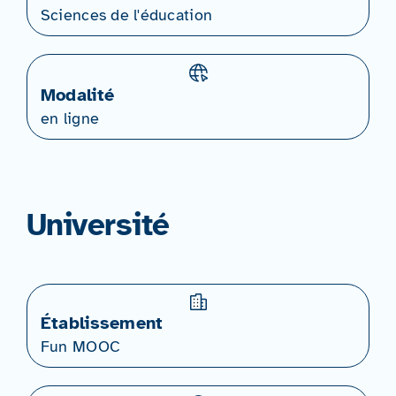
Sciences de l'éducation
Modalité
en ligne
Université
Établissement
Fun MOOC