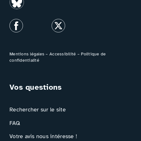
Mentions légales
–
Accessibilité
–
Politique de
confidentialité
Vos questions
Rechercher sur le site
FAQ
Votre avis nous intéresse !