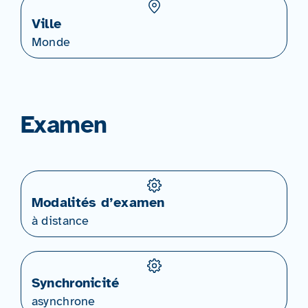
Ville
Monde
Examen
Modalités d’examen
à distance
Synchronicité
asynchrone