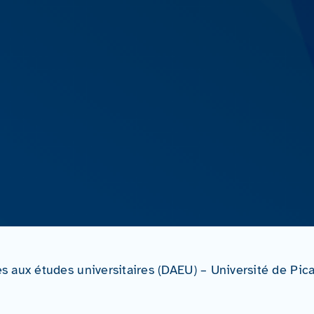
 aux études universitaires (DAEU) – Université de Pica