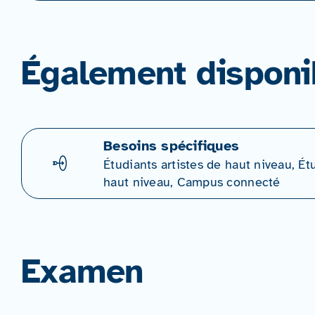
Également disponi
Besoins spécifiques
Étudiants artistes de haut niveau, Ét
haut niveau, Campus connecté
Examen