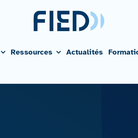
Ressources
Actualités
Formati