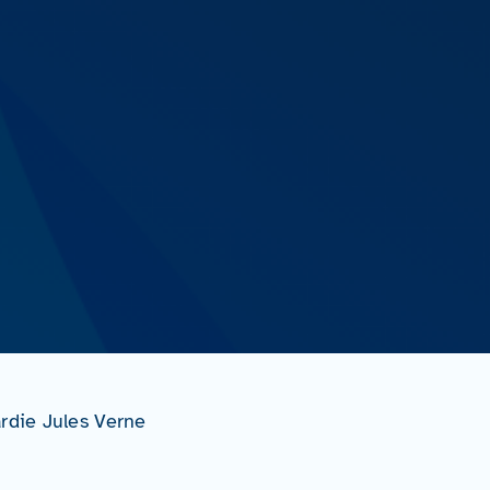
rdie Jules Verne