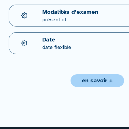
Modalités d’examen
présentiel
Date
date flexible
en savoir +