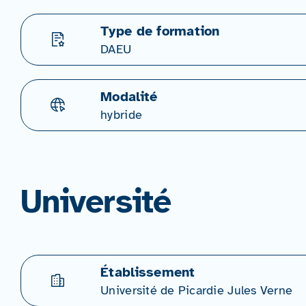
Type de formation
DAEU
Modalité
hybride
Université
Établissement
Université de Picardie Jules Verne