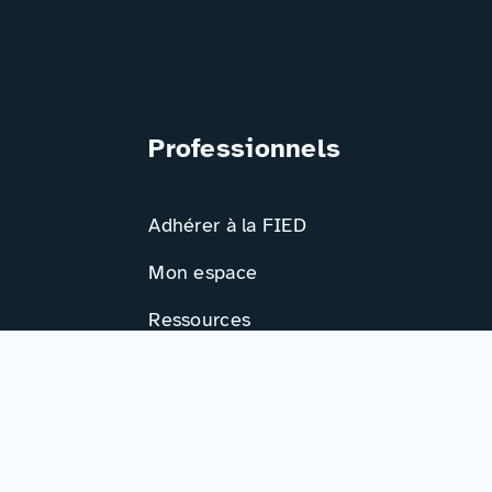
Professionnels
Adhérer à la FIED
Mon espace
Ressources
Activités