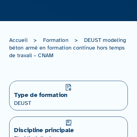
Accueil
>
Formation
>
DEUST modeling
béton armé en formation continue hors temps
de travail – CNAM
Type de formation
DEUST
Discipline principale