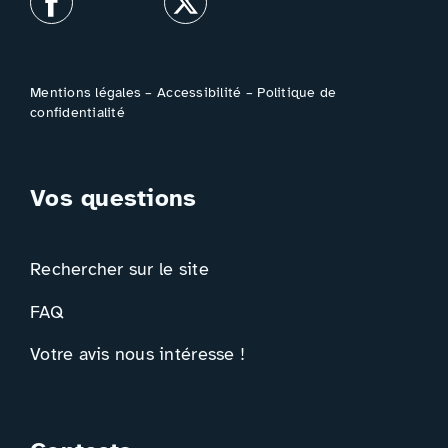
Mentions légales
–
Accessibilité
–
Politique de
confidentialité
Vos questions
Rechercher sur le site
FAQ
Votre avis nous intéresse !