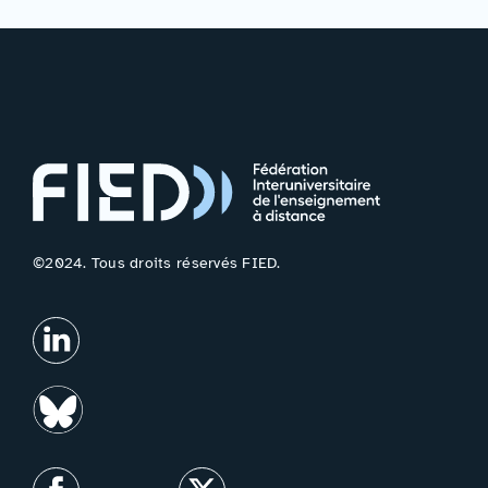
©2024. Tous droits réservés FIED.