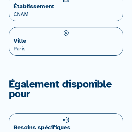
Établissement
CNAM
Ville
Paris
Également disponible
pour
Besoins spécifiques