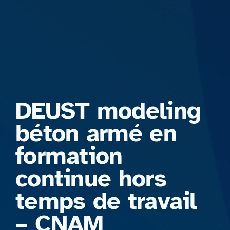
Formations
DEUST modeling
béton armé en
formation
continue hors
temps de travail
– CNAM