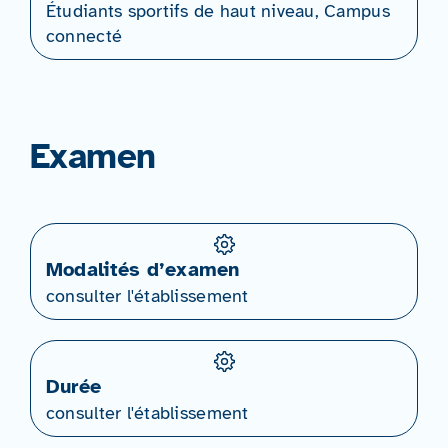
Étudiants sportifs de haut niveau, Campus
connecté
Examen
Modalités d’examen
consulter l'établissement
Durée
consulter l'établissement