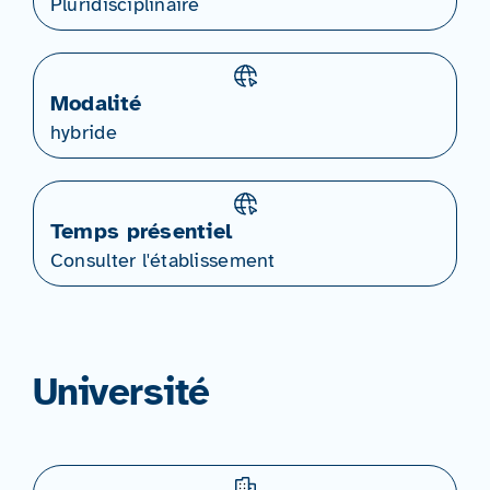
Pluridisciplinaire
Modalité
hybride
Temps présentiel
Consulter l'établissement
Université