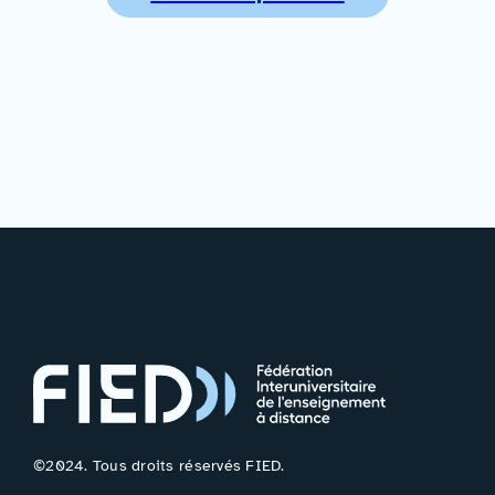
©2024. Tous droits réservés FIED.