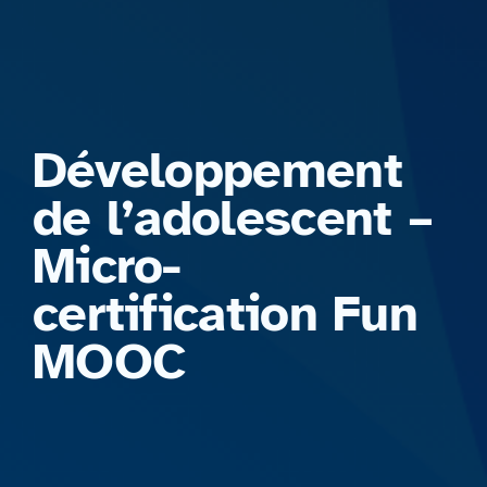
Formations
Développement
de l’adolescent –
Micro-
certification Fun
MOOC