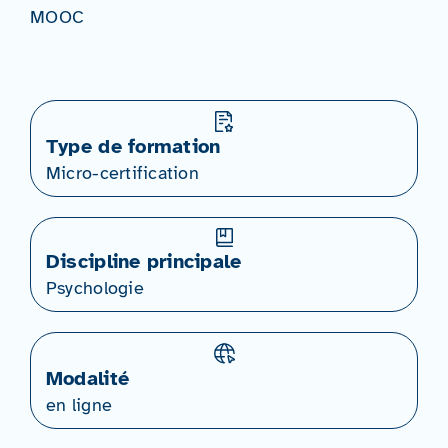
MOOC
Type de formation
Micro-certification
Discipline principale
Psychologie
Modalité
en ligne