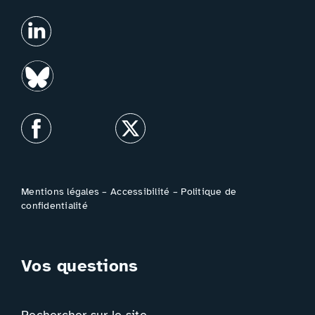
Mentions légales
–
Accessibilité
–
Politique de
confidentialité
Vos questions