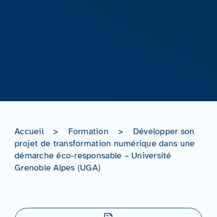
Accueil
>
Formation
>
Développer son
projet de transformation numérique dans une
démarche éco-responsable – Université
Grenoble Alpes (UGA)