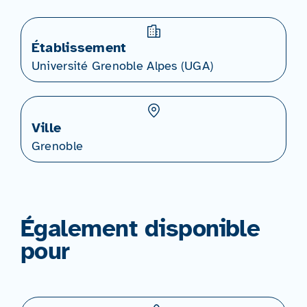
Établissement
Université Grenoble Alpes (UGA)
Ville
Grenoble
Également disponible
pour