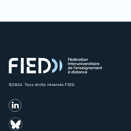
©2024. Tous droits réservés FIED.