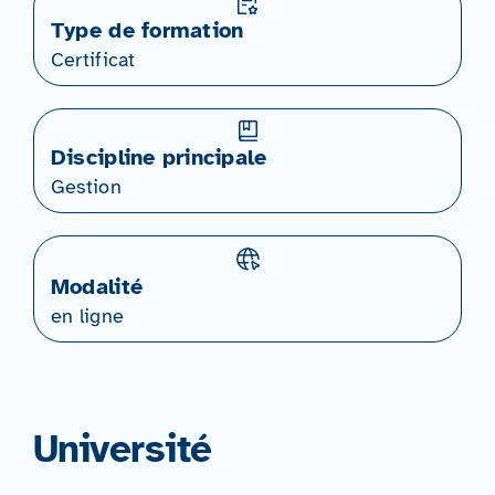
Type de formation
Certificat
Discipline principale
Gestion
Modalité
en ligne
Université