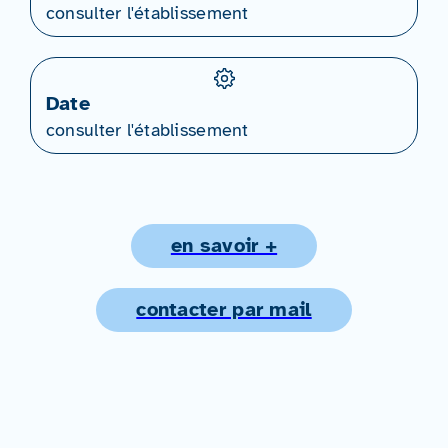
consulter l'établissement
Date
consulter l'établissement
en savoir +
contacter par mail