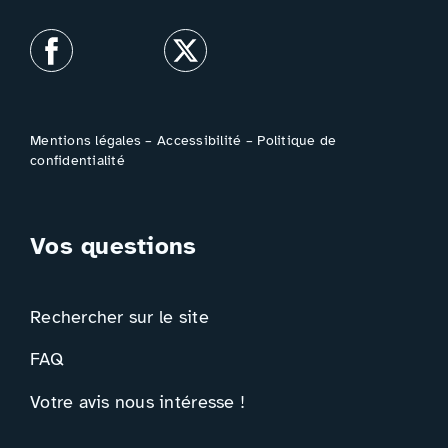
Mentions légales
–
Accessibilité
–
Politique de
confidentialité
Vos questions
Rechercher sur le site
FAQ
Votre avis nous intéresse !