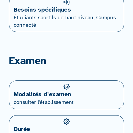
Besoins spécifiques
Étudiants sportifs de haut niveau, Campus
connecté
Examen
Modalités d’examen
consulter l'établissement
Durée