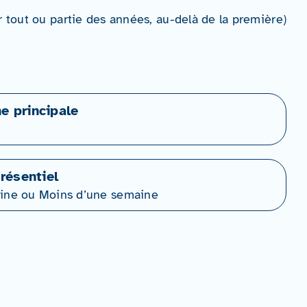
 tout ou partie des années, au-delà de la première)
ne principale
résentiel
ine ou Moins d’une semaine