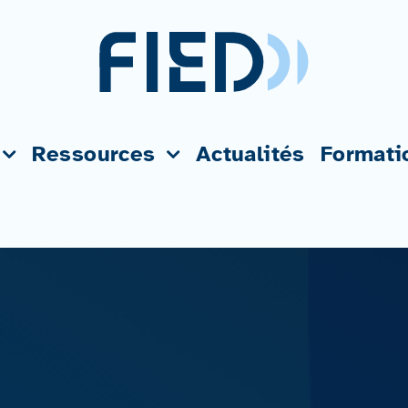
Ressources
Actualités
Formati