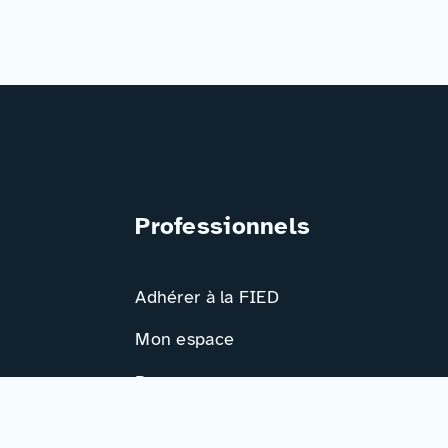
Professionnels
Adhérer à la FIED
Mon espace
Ressources
Activités