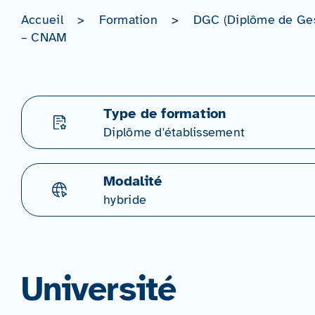
Accueil
>
Formation
>
DGC (Diplôme de Gest
– CNAM
Type de formation
Diplôme d'établissement
Modalité
hybride
Université