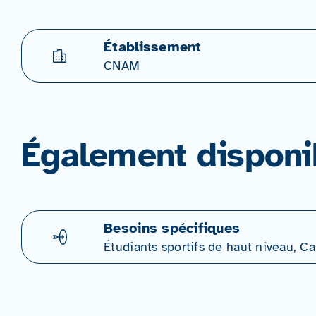
Établissement
CNAM
Également disponi
Besoins spécifiques
Étudiants sportifs de haut niveau, 