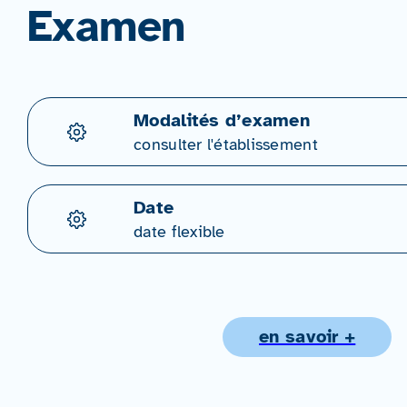
Examen
Modalités d’examen
consulter l'établissement
Date
date flexible
en savoir +