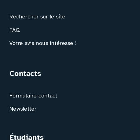
Rechercher sur le site
FAQ
Votre avis nous intéresse !
Contacts
Formulaire contact
Newsletter
Étudiants