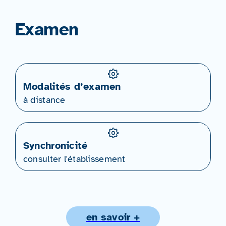
Examen
Modalités d’examen
à distance
Synchronicité
consulter l'établissement
en savoir +