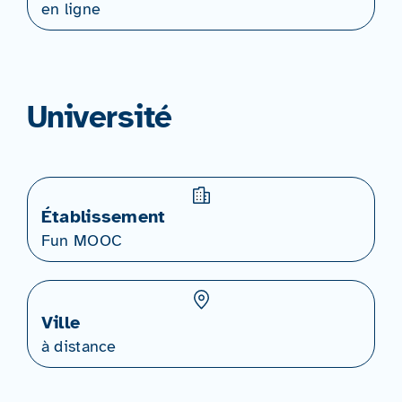
en ligne
Université
Établissement
Fun MOOC
Ville
à distance