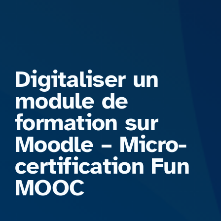
Formations
Digitaliser un
module de
formation sur
Moodle – Micro-
certification Fun
MOOC