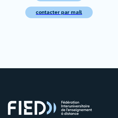
contacter par mail