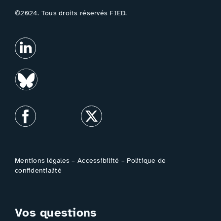
©2024. Tous droits réservés FIED.
Mentions légales
–
Accessibilité
–
Politique de
confidentialité
Vos questions