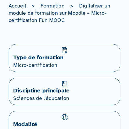
Accueil
>
Formation
>
Digitaliser un
module de formation sur Moodle – Micro-
certification Fun MOOC
Type de formation
Micro-certification
Discipline principale
Sciences de l'éducation
Modalité