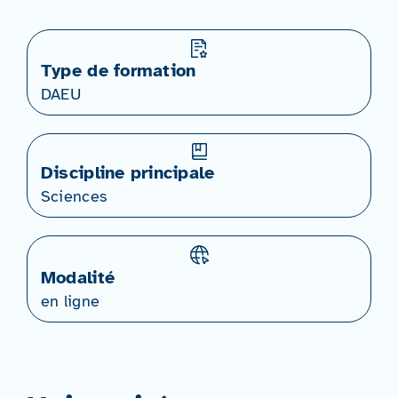
Type de formation
DAEU
Discipline principale
Sciences
Modalité
en ligne