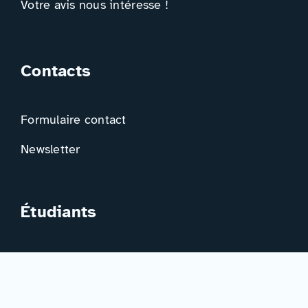
Votre avis nous intéresse !
Contacts
Formulaire contact
Newsletter
Étudiants
Trouver ma formation
Trouver mon orientation