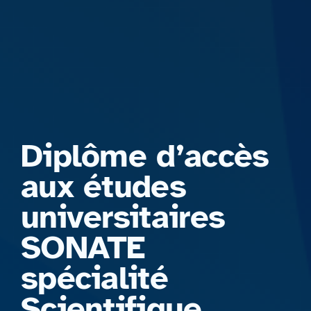
Formations
Diplôme d’accès
aux études
universitaires
SONATE
spécialité
Scientifique