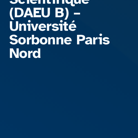
(DAEU B) –
Université
Sorbonne Paris
Nord