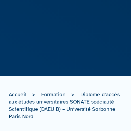
Accueil
>
Formation
>
Diplôme d’accès
aux études universitaires SONATE spécialité
Scientifique (DAEU B) – Université Sorbonne
Paris Nord