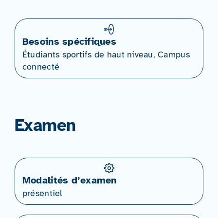
Besoins spécifiques
Étudiants sportifs de haut niveau, Campus
connecté
Examen
Modalités d’examen
présentiel