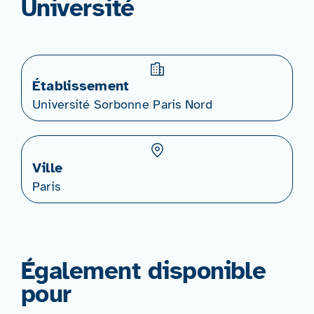
Université
Établissement
Université Sorbonne Paris Nord
Ville
Paris
Également disponible
pour