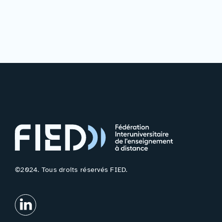
©2024. Tous droits réservés FIED.