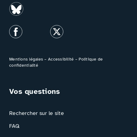
Mentions légales
–
Accessibilité
–
Politique de
confidentialité
Vos questions
Rechercher sur le site
FAQ