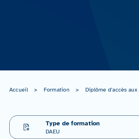
Accueil
>
Formation
>
Diplôme d’accès aux 
Type de formation
DAEU