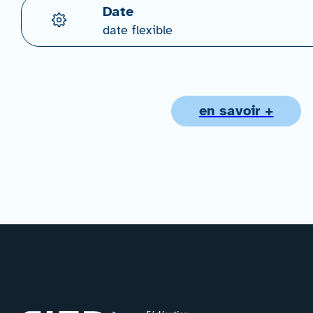
Date
date flexible
en savoir +