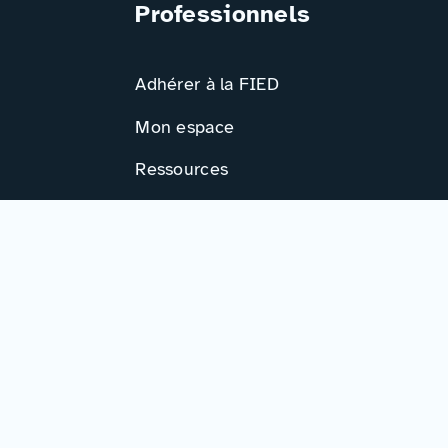
Professionnels
Adhérer à la FIED
Mon espace
Ressources
Activités