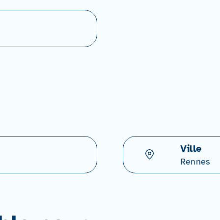
Ville
Rennes