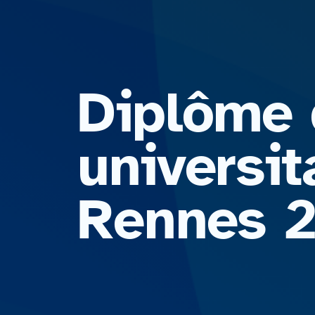
Diplôme 
universit
Rennes 