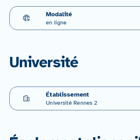
Modalité
en ligne
Université
Établissement
Université Rennes 2