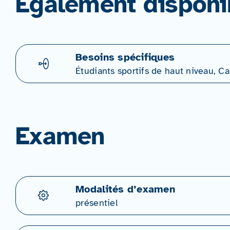
Également disponi
Besoins spécifiques
Étudiants sportifs de haut niveau, 
Examen
Modalités d’examen
présentiel