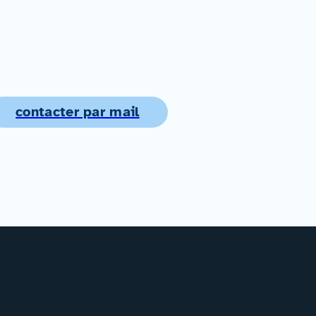
contacter par mail