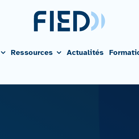
Ressources
Actualités
Formati