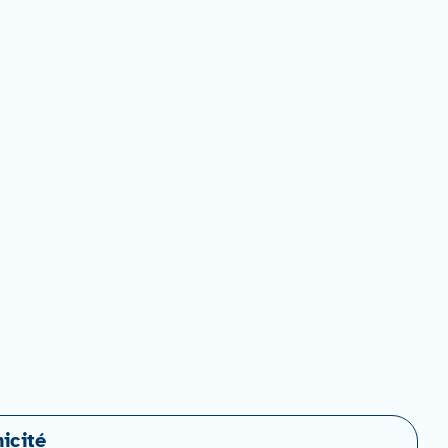
icité