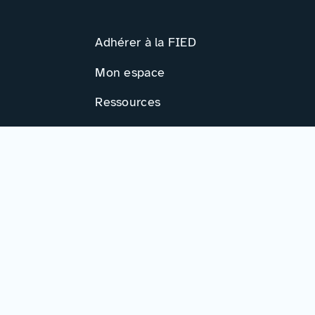
Adhérer à la FIED
Mon espace
Ressources
Activités