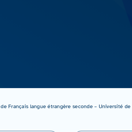
 de Français langue étrangère seconde – Université d