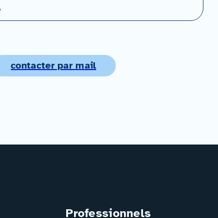
e
contacter par mail
Professionnels