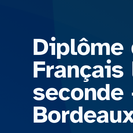
Diplôme 
Français
seconde 
Bordeaux