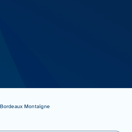
e Bordeaux Montaigne