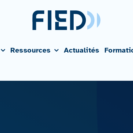
Ressources
Actualités
Formati