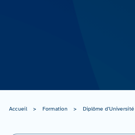
Accueil
>
Formation
>
Diplôme d’Université