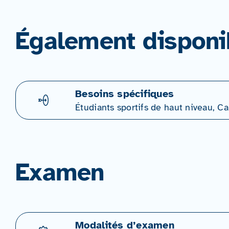
Également disponi
Besoins spécifiques
Étudiants sportifs de haut niveau, 
Examen
Modalités d’examen