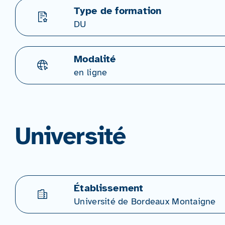
Type de formation
DU
Modalité
en ligne
Université
Établissement
Université de Bordeaux Montaigne