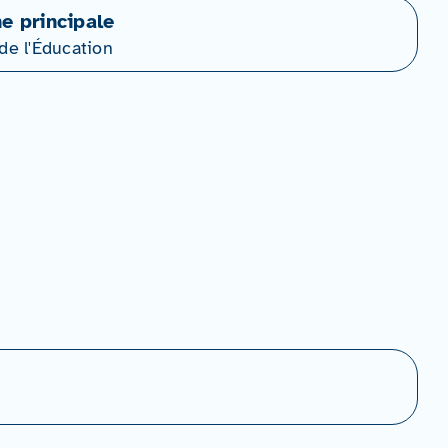
ne principale
de l'Éducation