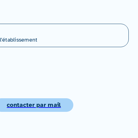
l'établissement
contacter par mail