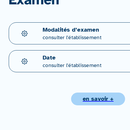
Modalités d’examen
consulter l'établissement
Date
consulter l'établissement
en savoir +