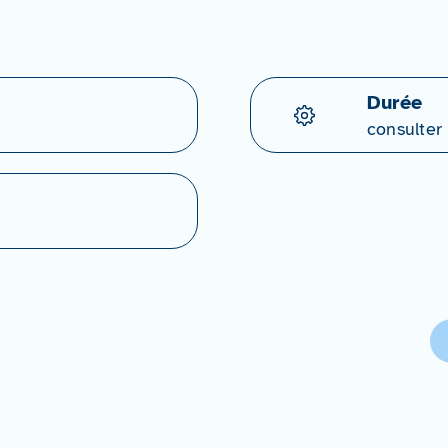
Durée
consulter 