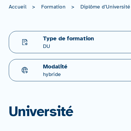
Accueil
>
Formation
>
Diplôme d’Université
Type de formation
DU
Modalité
hybride
Université