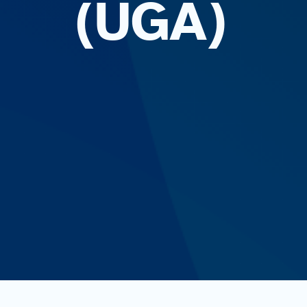
(UGA)