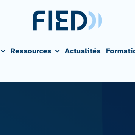
Ressources
Actualités
Formati