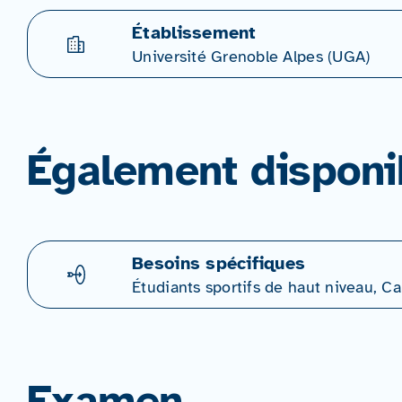
Établissement
Université Grenoble Alpes (UGA)
Également disponi
Besoins spécifiques
Étudiants sportifs de haut niveau, 
Examen