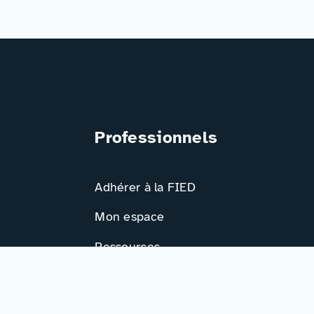
Professionnels
Adhérer à la FIED
Mon espace
Ressources
Activités