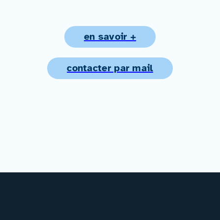
en savoir +
contacter par mail