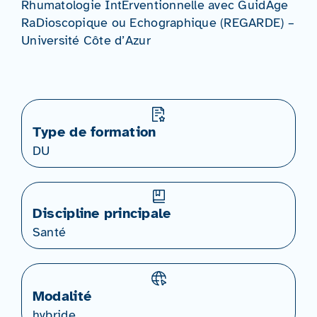
Rhumatologie IntErventionnelle avec GuidAge
RaDioscopique ou Echographique (REGARDE) –
Université Côte d’Azur
Type de formation
DU
Discipline principale
Santé
Modalité
hybride