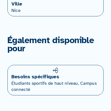
Ville
Nice
Également disponible
pour
Besoins spécifiques
Étudiants sportifs de haut niveau, Campus
connecté