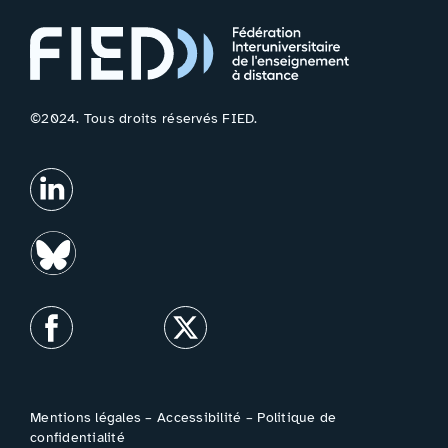
©2024. Tous droits réservés FIED.
Mentions légales
–
Accessibilité
–
Politique de
confidentialité