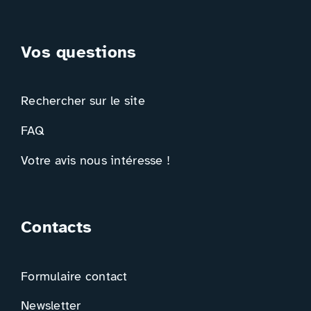
Vos questions
Rechercher sur le site
FAQ
Votre avis nous intéresse !
Contacts
Formulaire contact
Newsletter