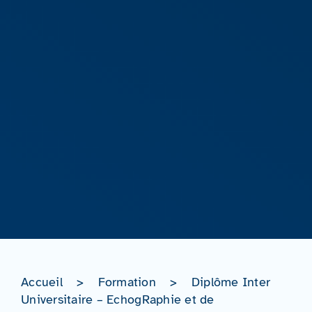
Accueil
>
Formation
>
Diplôme Inter
Universitaire – EchogRaphie et de