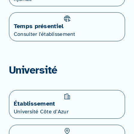
Temps présentiel
Consulter l'établissement
Université
Établissement
Université Côte d’Azur