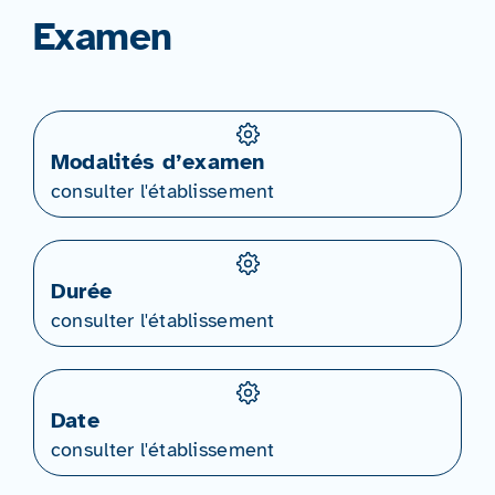
Examen
Modalités d’examen
consulter l'établissement
Durée
consulter l'établissement
Date
consulter l'établissement