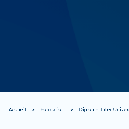
Accueil
>
Formation
>
Diplôme Inter Univer