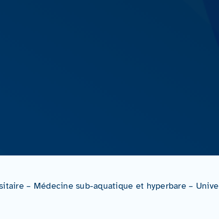
sitaire – Médecine sub-aquatique et hyperbare – Unive