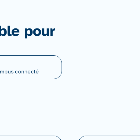
ble pour
Campus connecté