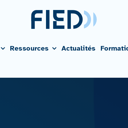
Ressources
Actualités
Formati