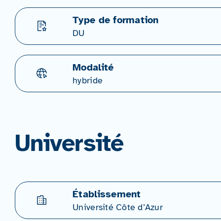
Type de formation
DU
Modalité
hybride
Université
Établissement
Université Côte d’Azur