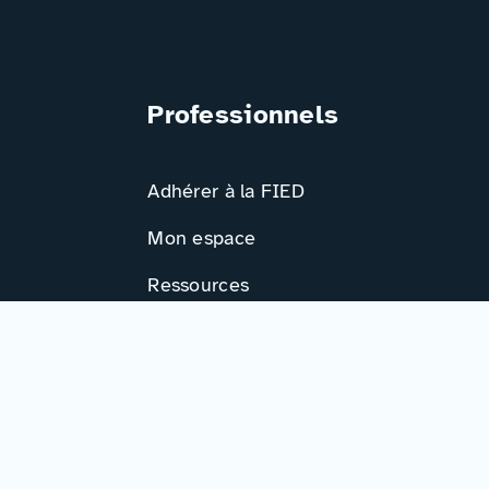
Professionnels
Adhérer à la FIED
Mon espace
Ressources
Activités