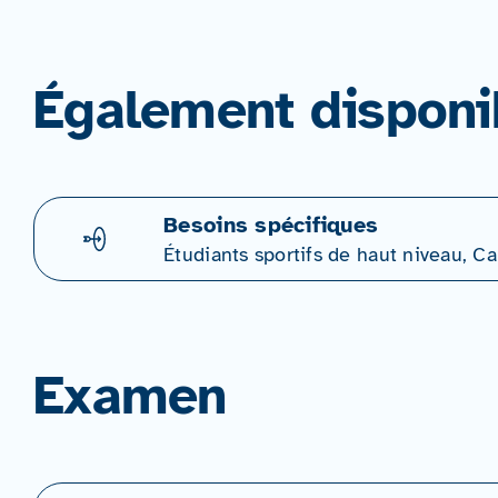
Également disponi
Besoins spécifiques
Étudiants sportifs de haut niveau, 
Examen