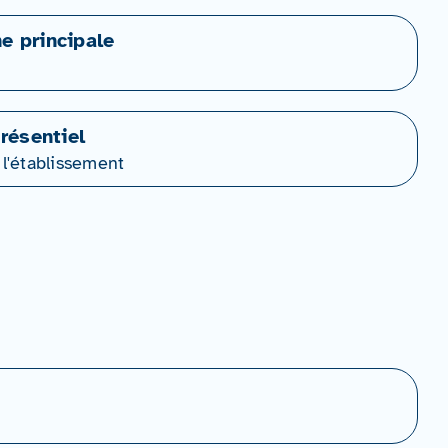
ne principale
résentiel
 l'établissement