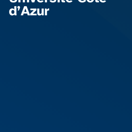
d’Azur