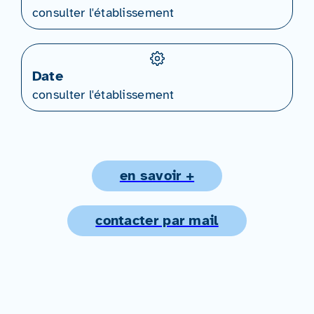
consulter l'établissement
Date
consulter l'établissement
en savoir +
contacter par mail