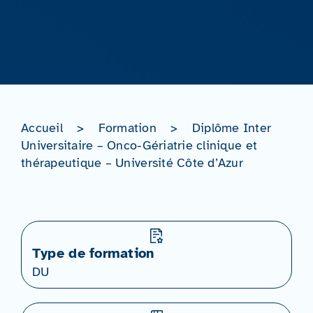
Accueil
>
Formation
>
Diplôme Inter
Universitaire – Onco-Gériatrie clinique et
thérapeutique – Université Côte d’Azur
Type de formation
DU