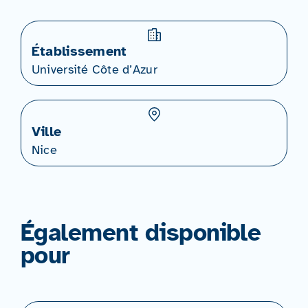
Établissement
Université Côte d’Azur
Ville
Nice
Également disponible
pour