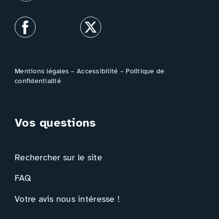
Mentions légales
–
Accessibilité
–
Politique de
confidentialité
Vos questions
Rechercher sur le site
FAQ
Votre avis nous intéresse !