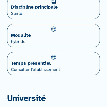
Discipline principale
Santé
Modalité
hybride
Temps présentiel
Consulter l'établissement
Université