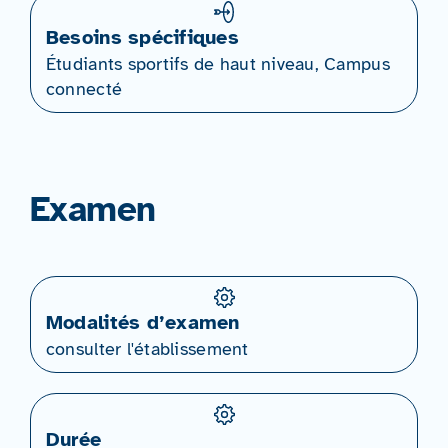
Besoins spécifiques
Étudiants sportifs de haut niveau, Campus
connecté
Examen
Modalités d’examen
consulter l'établissement
Durée