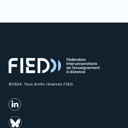
©2024. Tous droits réservés FIED.