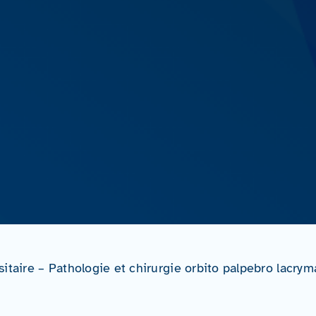
itaire – Pathologie et chirurgie orbito palpebro lacrym