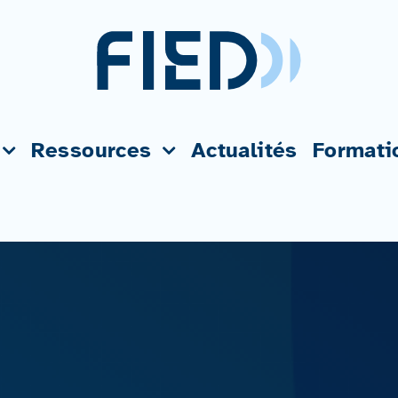
Ressources
Actualités
Formati