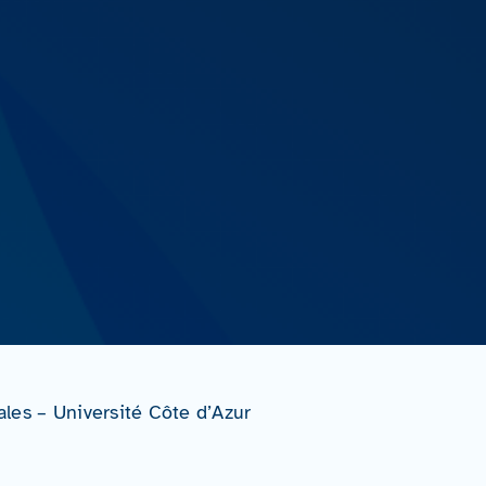
ales – Université Côte d’Azur