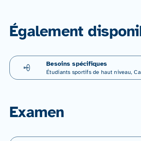
Également disponi
Besoins spécifiques
Étudiants sportifs de haut niveau, 
Examen