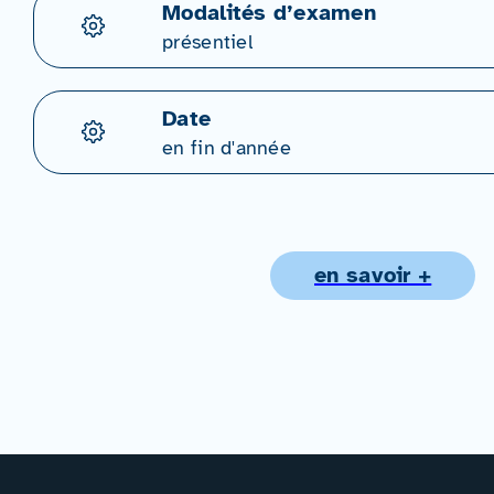
Modalités d’examen
présentiel
Date
en fin d'année
en savoir +