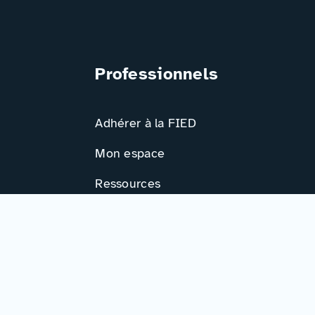
Professionnels
Adhérer à la FIED
Mon espace
Ressources
Activités