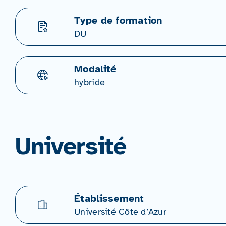
Type de formation
DU
Modalité
hybride
Université
Établissement
Université Côte d’Azur