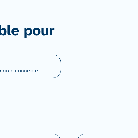
ble pour
Campus connecté