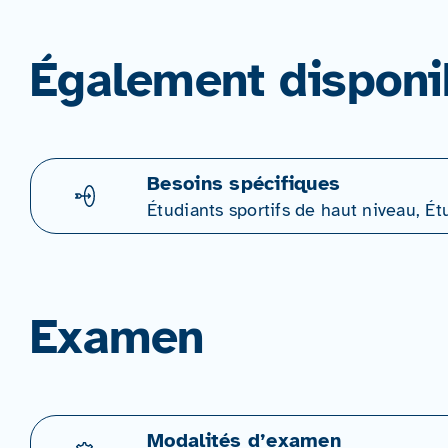
Également disponi
Besoins spécifiques
Étudiants sportifs de haut niveau, Ét
Examen
Modalités d’examen