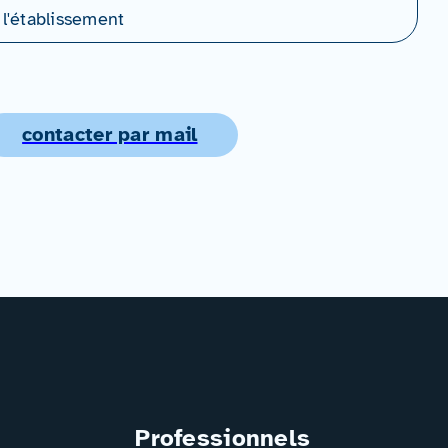
 l'établissement
contacter par mail
Professionnels