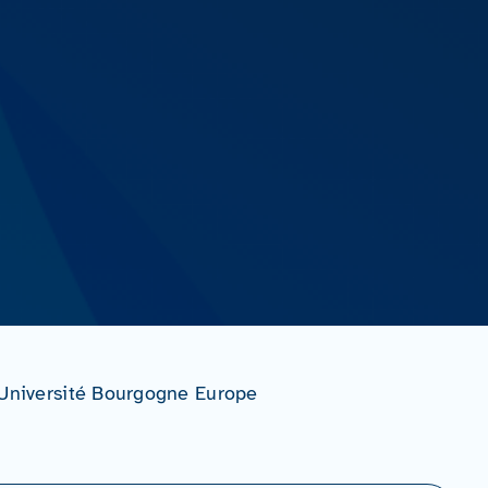
iversité Bourgogne Europe