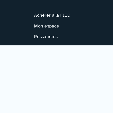
Adhérer à la FIED
Mon espace
Ressources
Activités