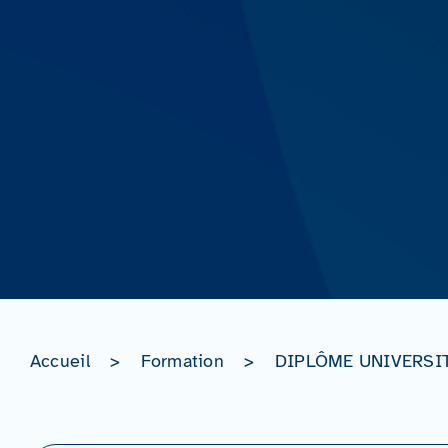
Accueil
>
Formation
>
DIPLÔME UNIVERSITA