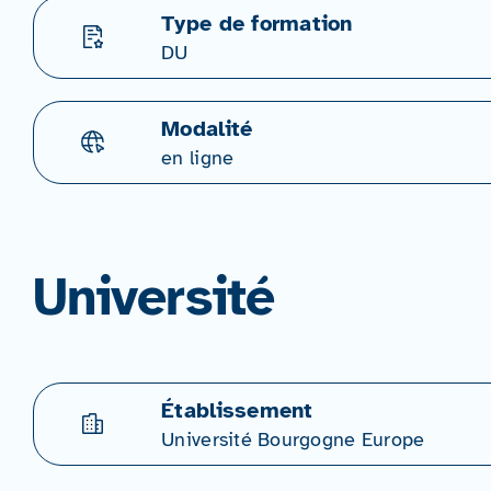
Type de formation
DU
Modalité
en ligne
Université
Établissement
Université Bourgogne Europe