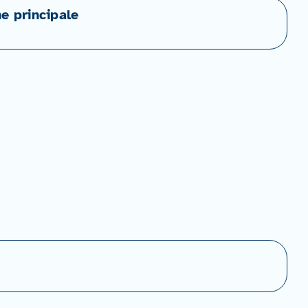
ne principale