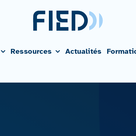
Ressources
Actualités
Formati