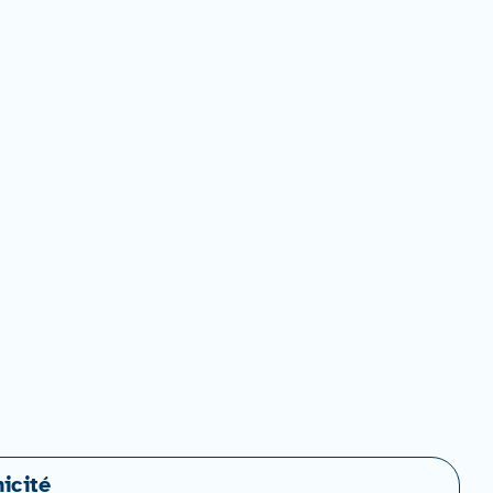
icité