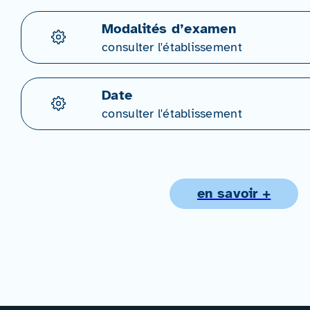
Modalités d’examen
consulter l'établissement
Date
consulter l'établissement
en savoir +