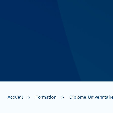
Accueil
>
Formation
>
Diplôme Universitair