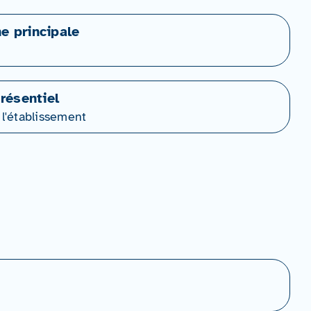
ne principale
résentiel
 l'établissement