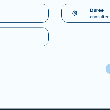
Durée
consulter 