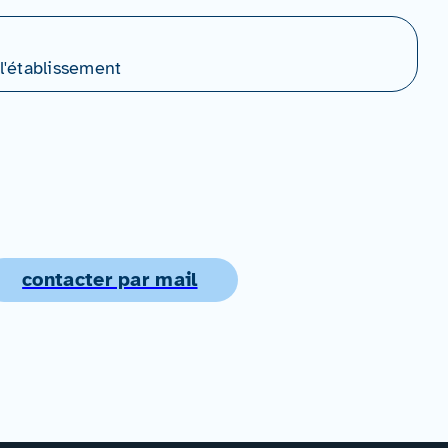
l'établissement
contacter par mail