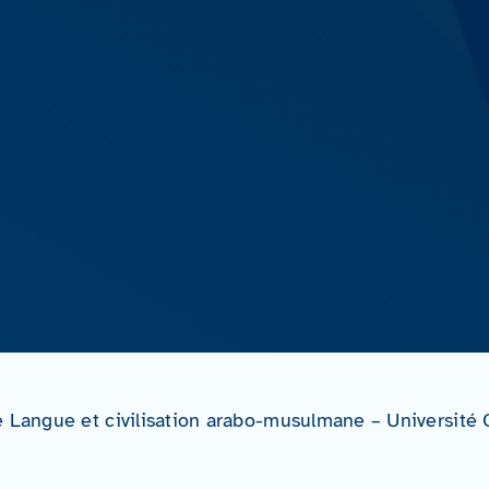
e Langue et civilisation arabo-musulmane – Université 