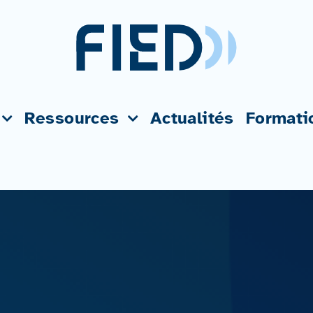
Ressources
Actualités
Formati