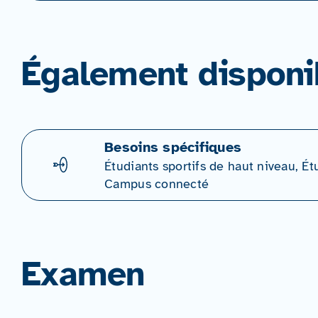
Également disponi
Besoins spécifiques
Étudiants sportifs de haut niveau, Ét
Campus connecté
Examen