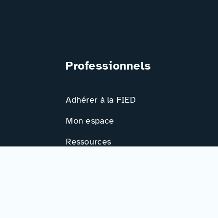
Professionnels
Adhérer à la FIED
Mon espace
Ressources
Activités