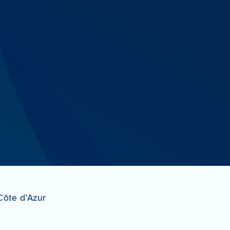
Côte d’Azur