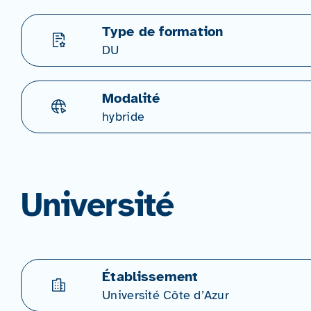
Type de formation
DU
Modalité
hybride
Université
Établissement
Université Côte d’Azur