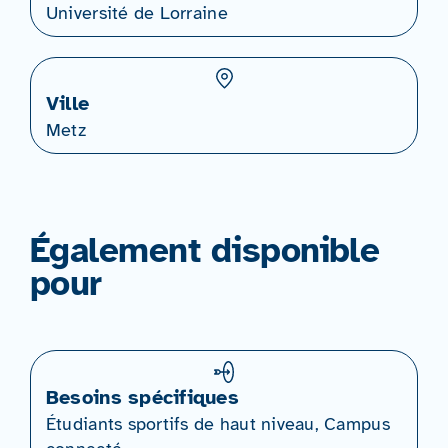
Université de Lorraine
Ville
Metz
Également disponible
pour
Besoins spécifiques
Étudiants sportifs de haut niveau, Campus