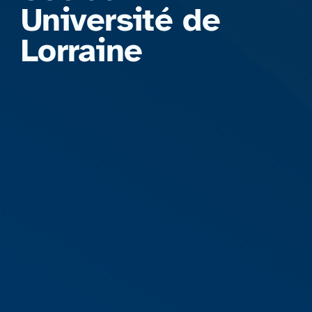
Université de
Lorraine