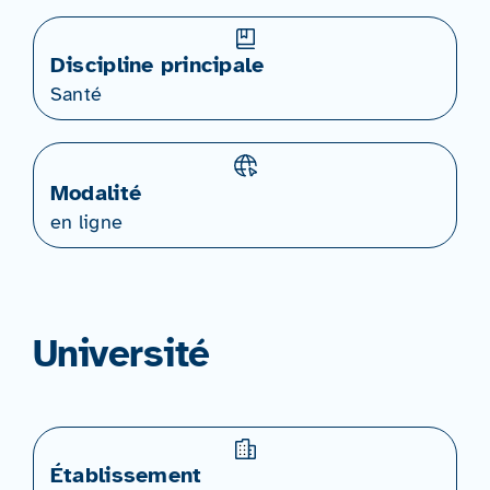
Discipline principale
Santé
Modalité
en ligne
Université
Établissement