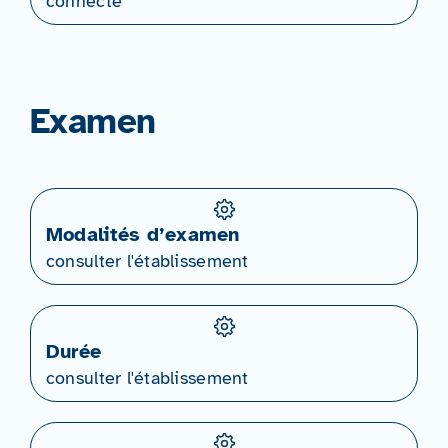
connecté
Examen
Modalités d’examen
consulter l'établissement
Durée
consulter l'établissement