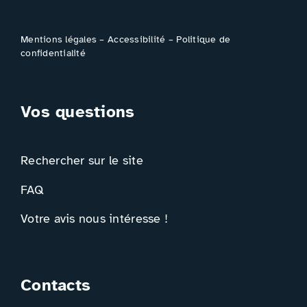
Mentions légales
–
Accessibilité
–
Politique de
confidentialité
Vos questions
Rechercher sur le site
FAQ
Votre avis nous intéresse !
Contacts