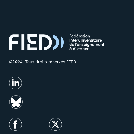
©2024. Tous droits réservés FIED.