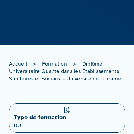
Accueil
>
Formation
>
Diplôme
Universitaire Qualité dans les Établissements
Sanitaires et Sociaux – Université de Lorraine
Type de formation
DU