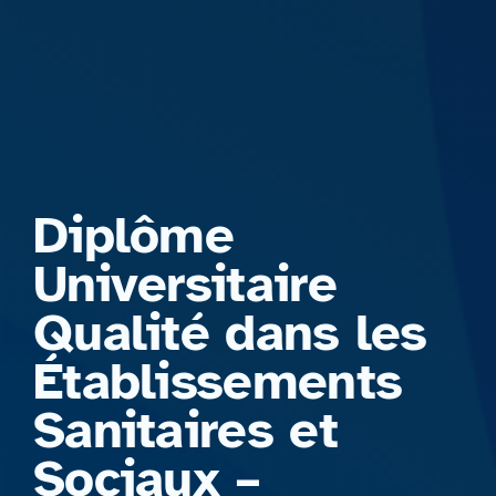
Formations
Diplôme
Universitaire
Qualité dans les
Établissements
Sanitaires et
Sociaux –