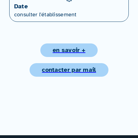
Date
consulter l'établissement
en savoir +
contacter par mail