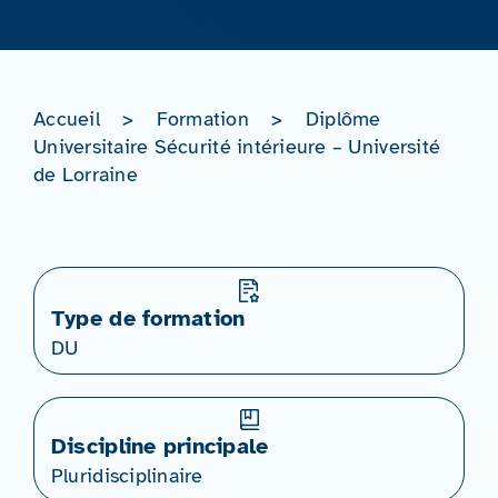
Accueil
>
Formation
>
Diplôme
Universitaire Sécurité intérieure – Université
de Lorraine
Type de formation
DU
Discipline principale
Pluridisciplinaire