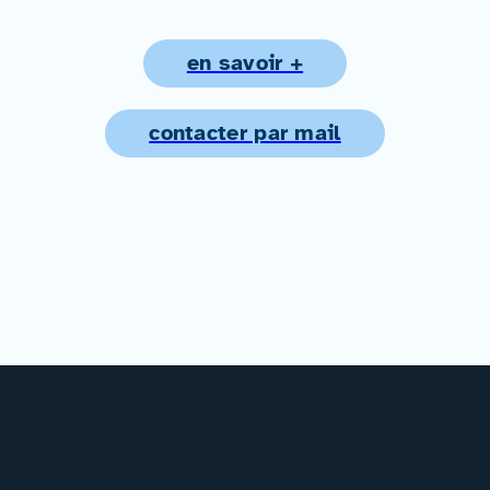
en savoir +
contacter par mail