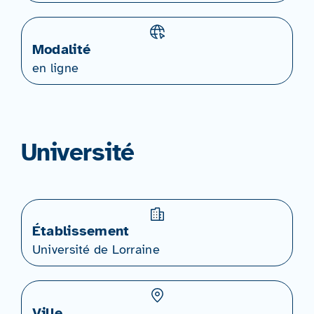
Modalité
en ligne
Université
Établissement
Université de Lorraine
Ville