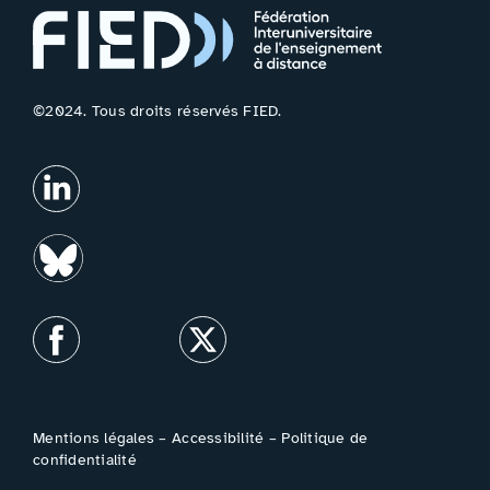
©2024. Tous droits réservés FIED.
Mentions légales
–
Accessibilité
–
Politique de
confidentialité