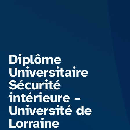
Formations
Diplôme
Universitaire
Sécurité
intérieure –
Université de
Lorraine