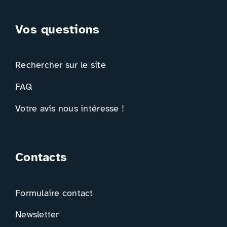
Vos questions
Rechercher sur le site
FAQ
Votre avis nous intéresse !
Contacts
Formulaire contact
Newsletter