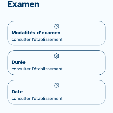
Examen
Modalités d’examen
consulter l'établissement
Durée
consulter l'établissement
Date
consulter l'établissement