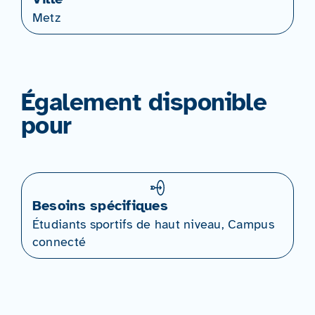
Metz
Également disponible
pour
Besoins spécifiques
Étudiants sportifs de haut niveau, Campus
connecté