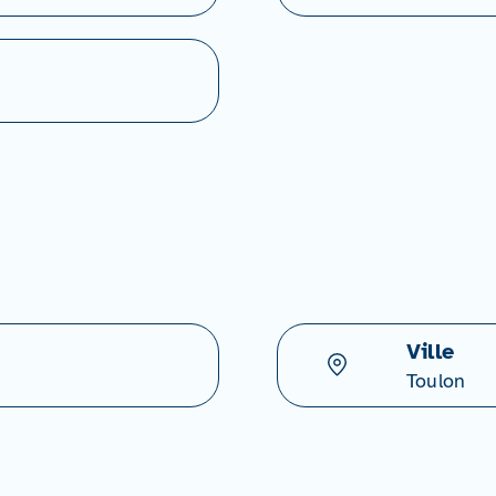
Ville
Toulon