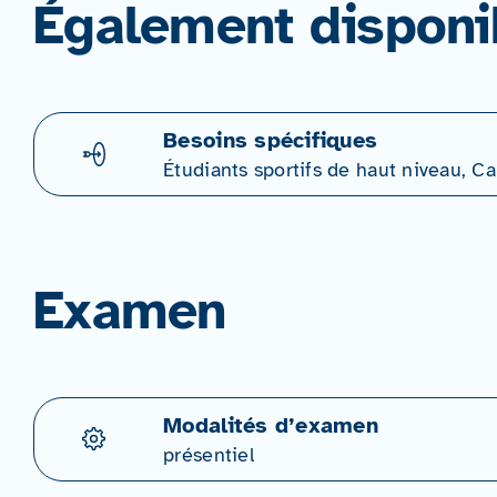
Également disponi
Besoins spécifiques
Étudiants sportifs de haut niveau, 
Examen
Modalités d’examen
présentiel