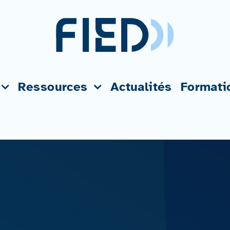
Ressources
Actualités
Formati