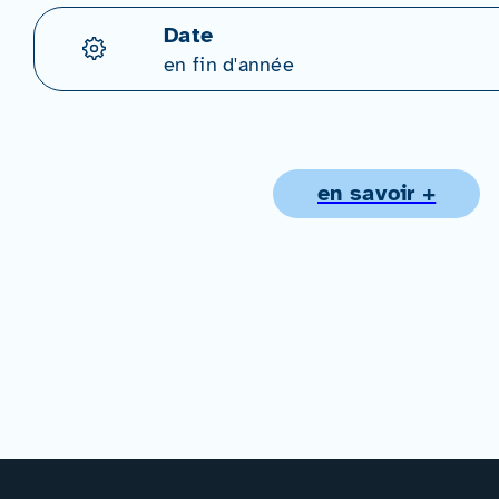
Date
en fin d'année
en savoir +