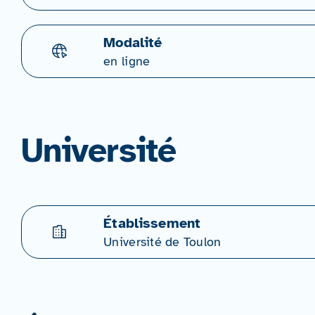
Modalité
en ligne
Université
Établissement
Université de Toulon