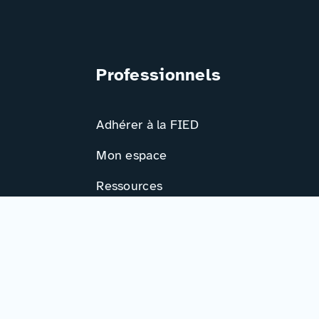
Professionnels
Adhérer à la FIED
Mon espace
Ressources
Activités