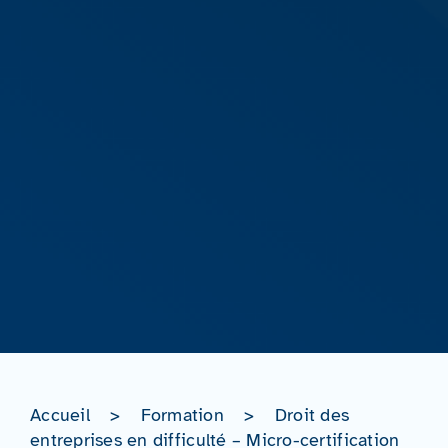
Accueil
>
Formation
>
Droit des
entreprises en difficulté – Micro-certification