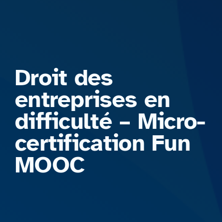
Formations
Droit des
entreprises en
difficulté – Micro-
certification Fun
MOOC