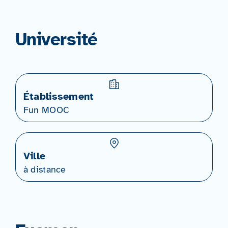
Université
Établissement
Fun MOOC
Ville
à distance