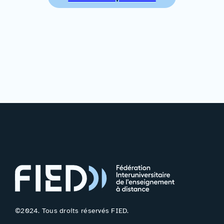
©2024. Tous droits réservés FIED.