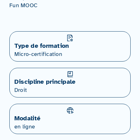
Fun MOOC
Type de formation
Micro-certification
Discipline principale
Droit
Modalité
en ligne