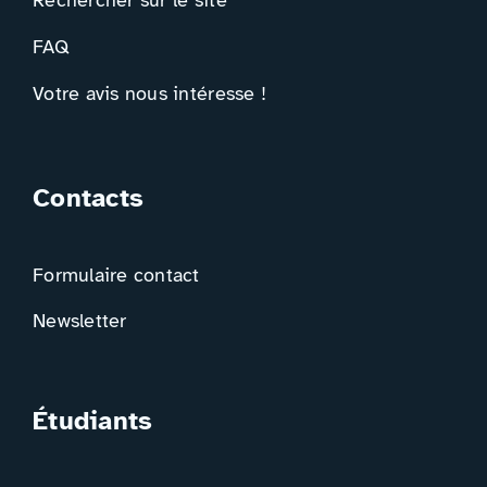
Rechercher sur le site
FAQ
Votre avis nous intéresse !
Contacts
Formulaire contact
Newsletter
Étudiants