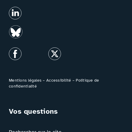
Mentions légales
–
Accessibilité
–
Politique de
confidentialité
Vos questions