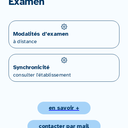
Examen
Modalités d’examen
à distance
Synchronicité
consulter l'établissement
en savoir +
contacter par mail