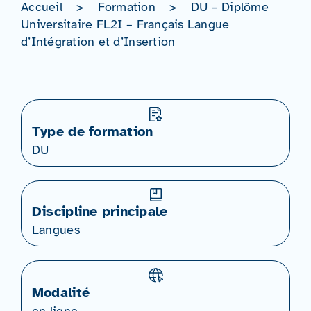
Accueil
>
Formation
>
DU – Diplôme
Universitaire FL2I – Français Langue
d’Intégration et d’Insertion
Type de formation
DU
Discipline principale
Langues
Modalité