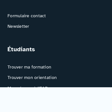
Formulaire contact
Newsletter
Étudiants
Trouver ma formation
Trouver mon orientation
Me préparer à l’EAD