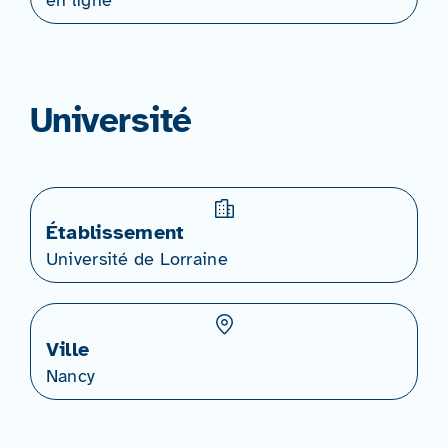
en ligne
Université
Établissement
Université de Lorraine
Ville
Nancy