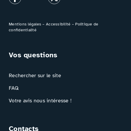
Mentions légales
–
Accessibilité
–
Politique de
confidentialité
Vos questions
Rechercher sur le site
FAQ
Votre avis nous intéresse !
Contacts