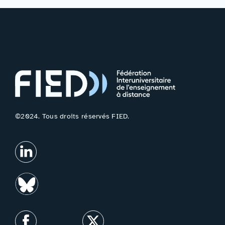
©2024. Tous droits réservés FIED.