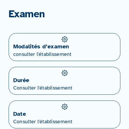
Examen
Modalités d’examen
consulter l'établissement
Durée
Consulter l'établissement
Date
Consulter l'établissement