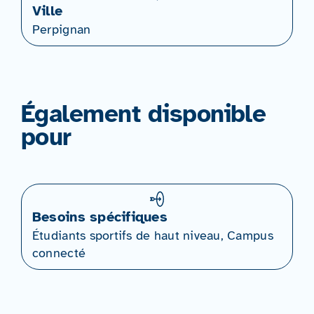
Ville
Perpignan
Également disponible
pour
Besoins spécifiques
Étudiants sportifs de haut niveau, Campus
connecté