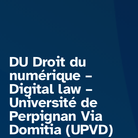
Formations
DU Droit du
numérique –
Digital law –
Université de
Perpignan Via
Domitia (UPVD)