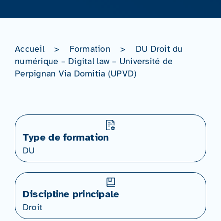
Accueil
>
Formation
>
DU Droit du
numérique – Digital law – Université de
Perpignan Via Domitia (UPVD)
Type de formation
DU
Discipline principale
Droit