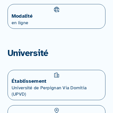
Modalité
en ligne
Université
Établissement
Université de Perpignan Via Domitia
(UPVD)