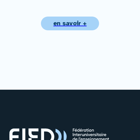
en savoir +