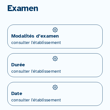
Examen
Modalités d’examen
consulter l'établissement
Durée
consulter l'établissement
Date
consulter l'établissement