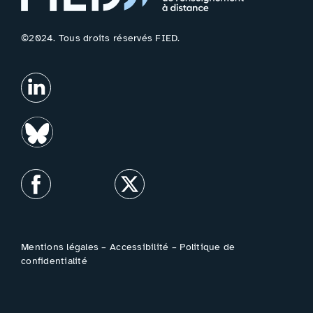
©2024. Tous droits réservés FIED.
Mentions légales
–
Accessibilité
–
Politique de
confidentialité