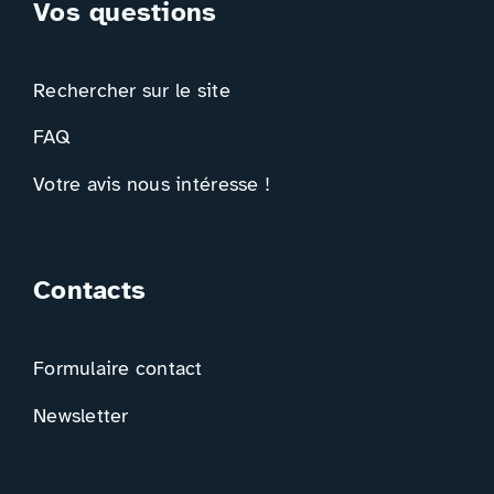
Vos questions
Rechercher sur le site
FAQ
Votre avis nous intéresse !
Contacts
Formulaire contact
Newsletter