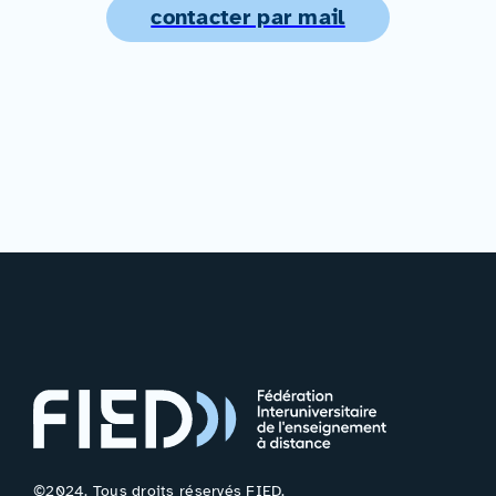
contacter par mail
©2024. Tous droits réservés FIED.