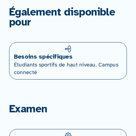
Également disponible
pour
Besoins spécifiques
Étudiants sportifs de haut niveau, Campus
connecté
Examen