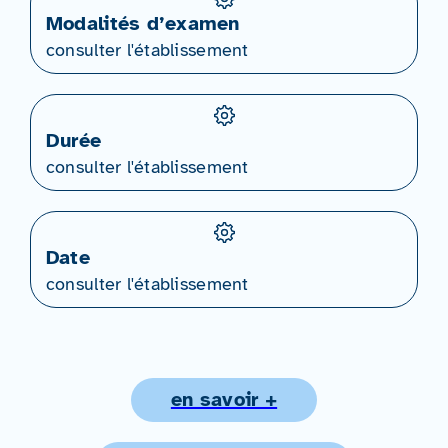
Modalités d’examen
consulter l'établissement
Durée
consulter l'établissement
Date
consulter l'établissement
en savoir +