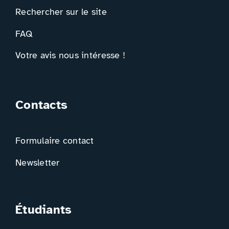
Rechercher sur le site
FAQ
Votre avis nous intéresse !
Contacts
Formulaire contact
Newsletter
Étudiants