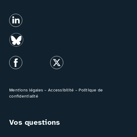
Mentions légales
–
Accessibilité
–
Politique de
confidentialité
Vos questions