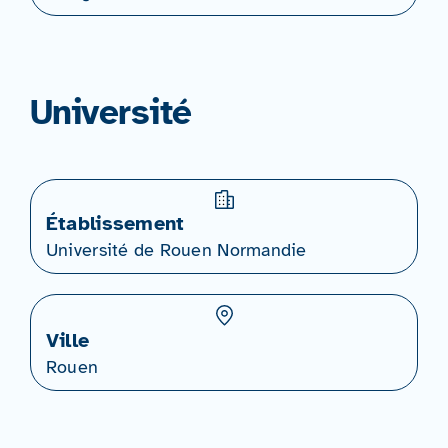
Université
Établissement
Université de Rouen Normandie
Ville
Rouen