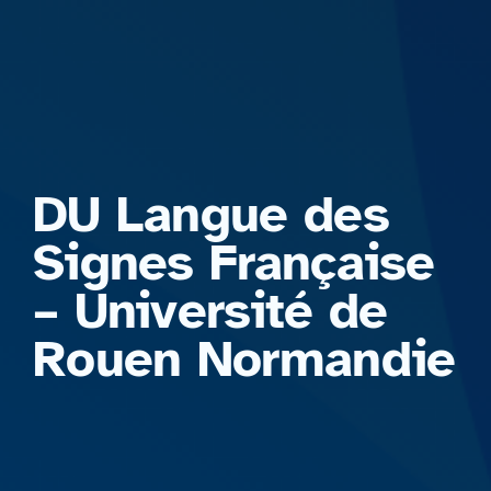
Formations
DU Langue des
Signes Française
– Université de
Rouen Normandie