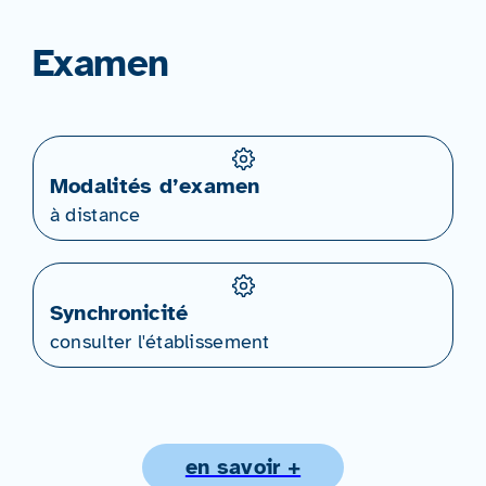
Examen
Modalités d’examen
à distance
Synchronicité
consulter l'établissement
en savoir +