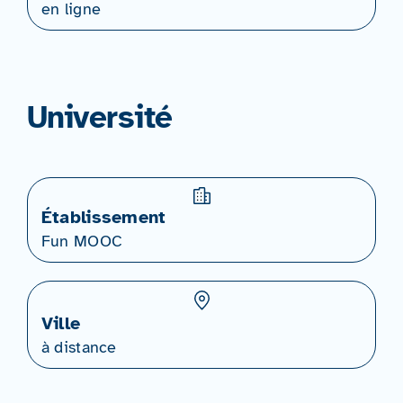
en ligne
Université
Établissement
Fun MOOC
Ville
à distance