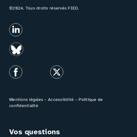
©2024. Tous droits réservés FIED.
Mentions légales
–
Accessibilité
–
Politique de
confidentialité
Vos questions