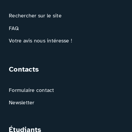
Rechercher sur le site
FAQ
Votre avis nous intéresse !
Contacts
Formulaire contact
Newsletter
Étudiants