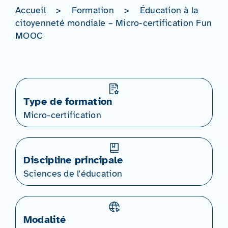
Accueil
>
Formation
>
Éducation à la
citoyenneté mondiale – Micro-certification Fun
MOOC
Type de formation
Micro-certification
Discipline principale
Sciences de l'éducation
Modalité