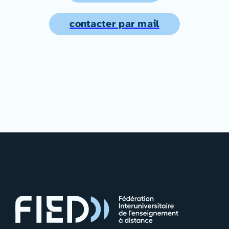
contacter par mail