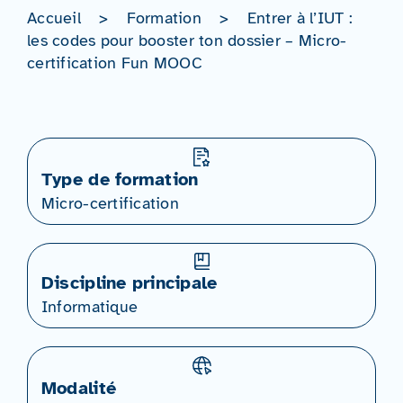
Accueil
>
Formation
>
Entrer à l’IUT :
les codes pour booster ton dossier – Micro-
certification Fun MOOC
Type de formation
Micro-certification
Discipline principale
Informatique
Modalité