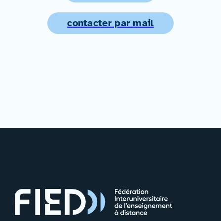
contacter par mail