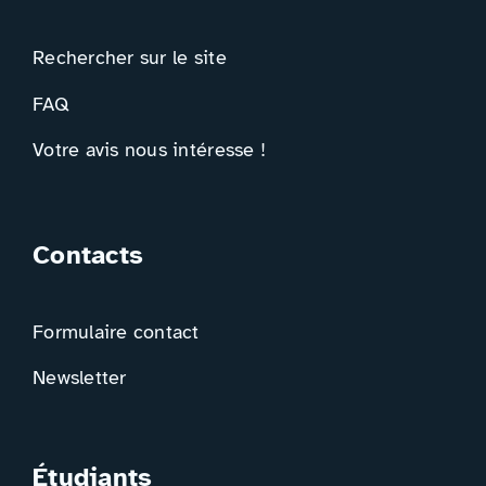
Rechercher sur le site
FAQ
Votre avis nous intéresse !
Contacts
Formulaire contact
Newsletter
Étudiants