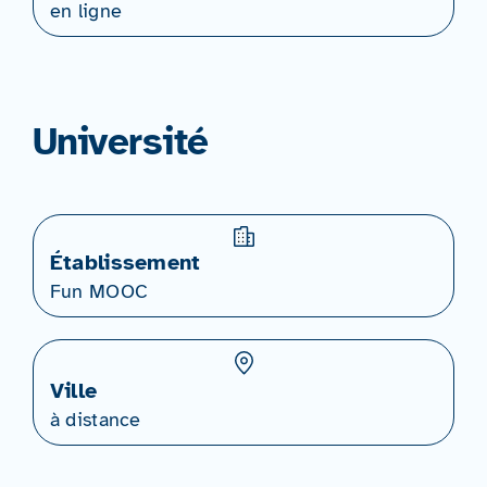
en ligne
Université
Établissement
Fun MOOC
Ville
à distance