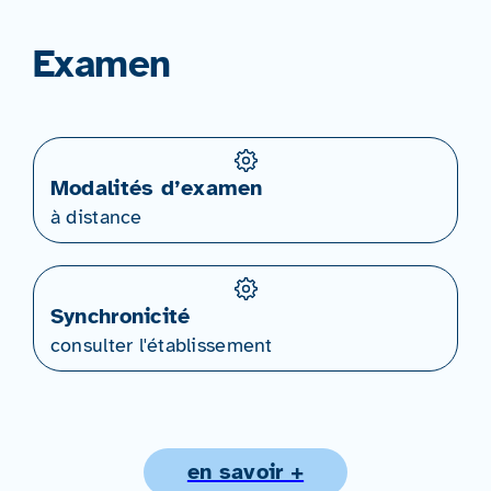
Examen
Modalités d’examen
à distance
Synchronicité
consulter l'établissement
en savoir +