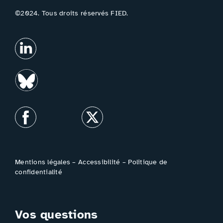
©2024. Tous droits réservés FIED.
Mentions légales
–
Accessibilité
–
Politique de
confidentialité
Vos questions