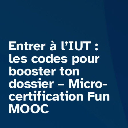
Formations
Entrer à l’IUT :
les codes pour
booster ton
dossier – Micro-
certification Fun
MOOC