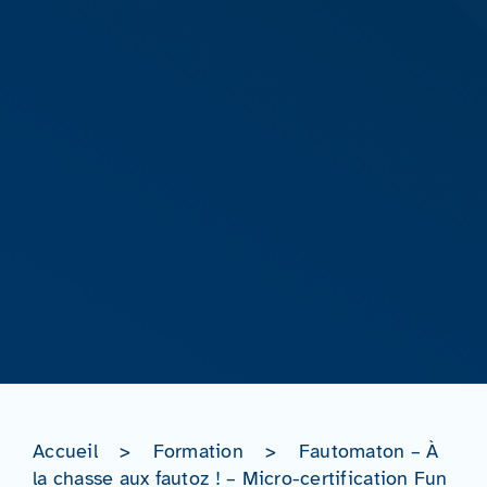
Accueil
>
Formation
>
Fautomaton – À
la chasse aux fautoz ! – Micro-certification Fun