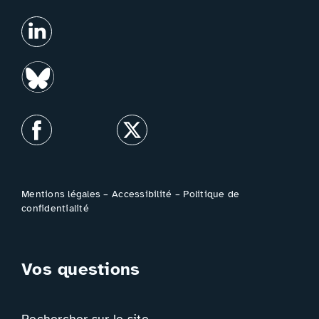
Mentions légales
–
Accessibilité
–
Politique de
confidentialité
Vos questions