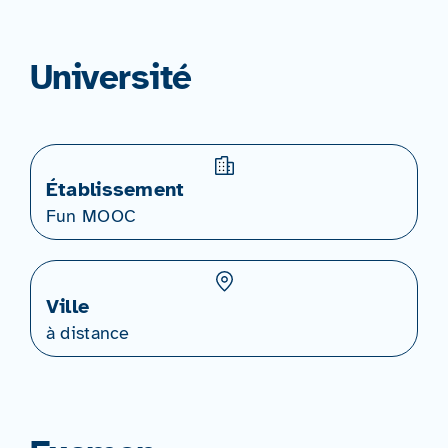
Université
Établissement
Fun MOOC
Ville
à distance