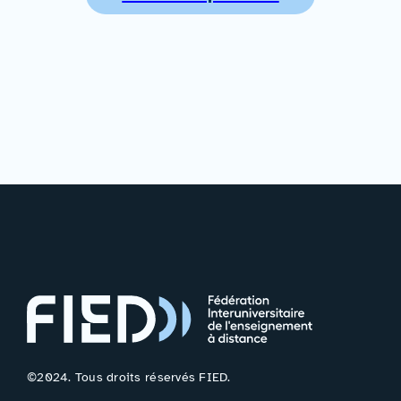
©2024. Tous droits réservés FIED.