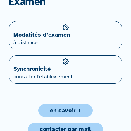
Examen
Modalités d’examen
à distance
Synchronicité
consulter l'établissement
en savoir +
contacter par mail