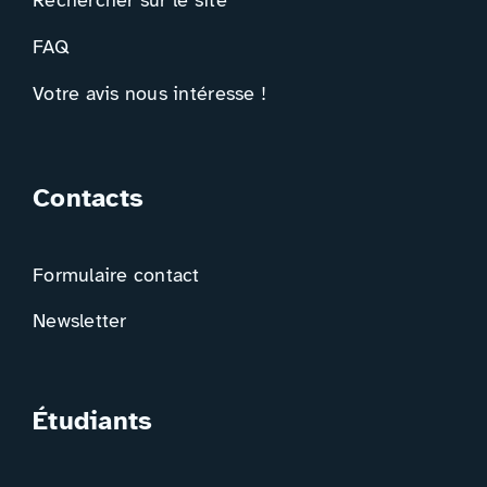
Rechercher sur le site
FAQ
Votre avis nous intéresse !
Contacts
Formulaire contact
Newsletter
Étudiants