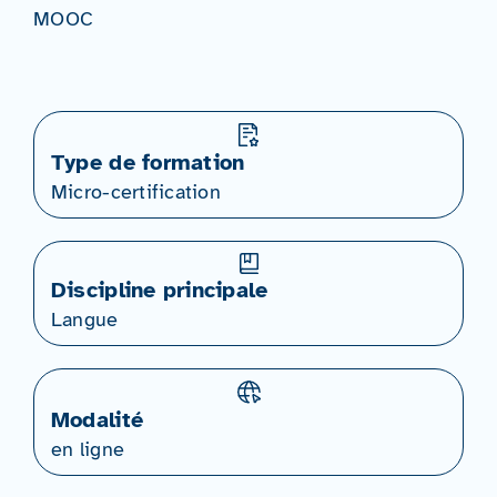
MOOC
Type de formation
Micro-certification
Discipline principale
Langue
Modalité
en ligne