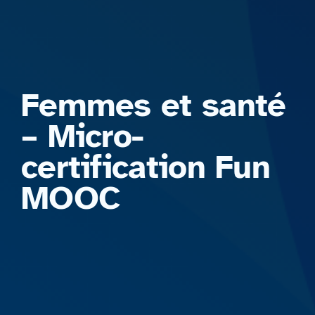
Formations
Femmes et santé
– Micro-
certification Fun
MOOC