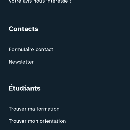
Votre avis nous intéresse !
Contacts
Formulaire contact
Newsletter
Étudiants
Trouver ma formation
Trouver mon orientation