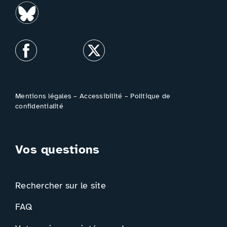
Mentions légales
–
Accessibilité
–
Politique de
confidentialité
Vos questions
Rechercher sur le site
FAQ