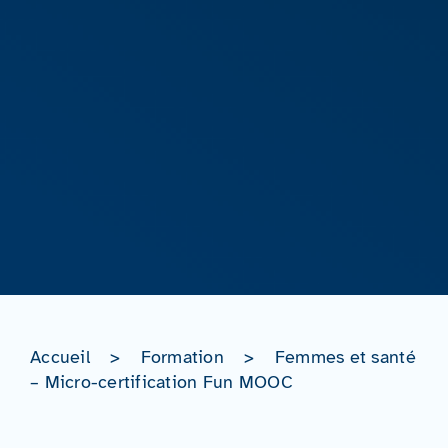
Accueil
>
Formation
>
Femmes et santé
– Micro-certification Fun MOOC