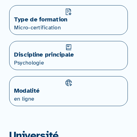
Type de formation
Micro-certification
Discipline principale
Psychologie
Modalité
en ligne
Université