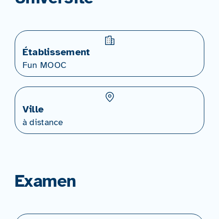
Établissement
Fun MOOC
Ville
à distance
Examen