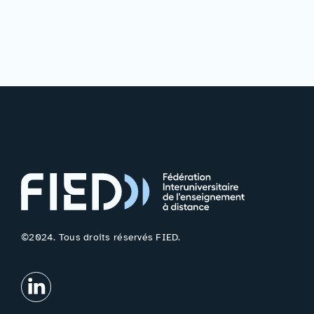
©2024. Tous droits réservés FIED.