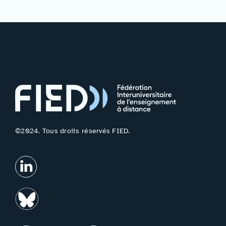
©2024. Tous droits réservés FIED.