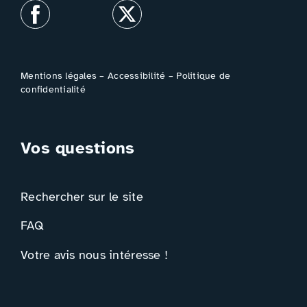
Mentions légales
–
Accessibilité
–
Politique de
confidentialité
Vos questions
Rechercher sur le site
FAQ
Votre avis nous intéresse !