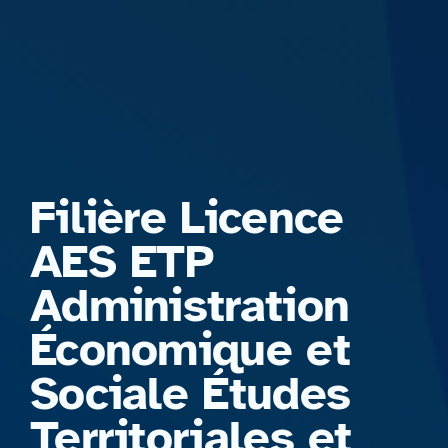
Formations
Filière Licence
AES ETP
Administration
Économique et
Sociale Études
Territoriales et