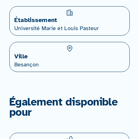
Établissement
Université Marie et Louis Pasteur
Ville
Besançon
Également disponible
pour