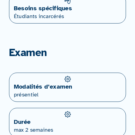
Besoins spécifiques
Étudiants incarcérés
Examen
Modalités d’examen
présentiel
Durée
max 2 semaines