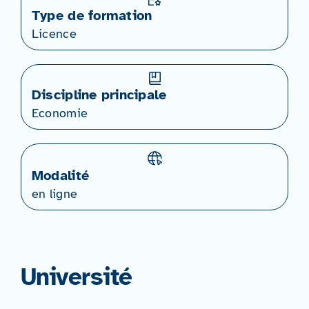
Type de formation
Licence
Discipline principale
Economie
Modalité
en ligne
Université