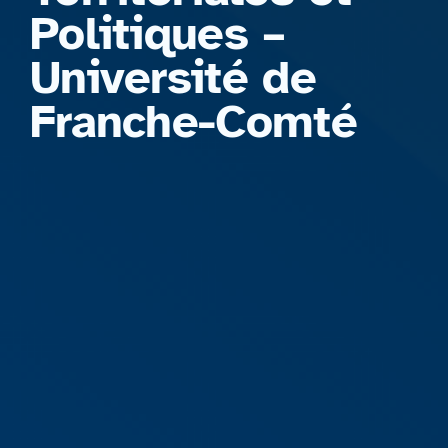
Politiques –
Université de
Franche-Comté