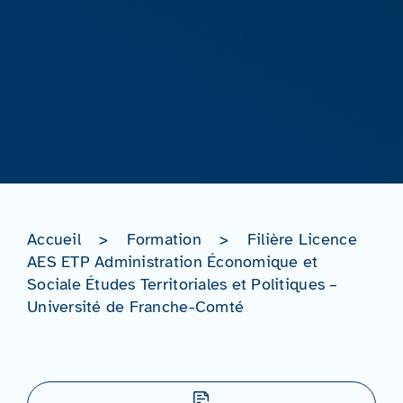
Accueil
>
Formation
>
Filière Licence
AES ETP Administration Économique et
Sociale Études Territoriales et Politiques –
Université de Franche-Comté