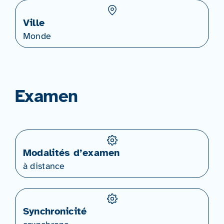
Ville
Monde
Examen
Modalités d’examen
à distance
Synchronicité