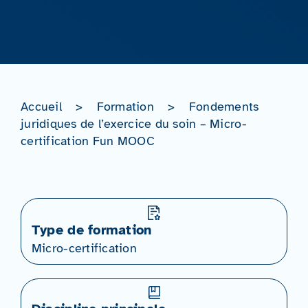
Accueil
>
Formation
>
Fondements
juridiques de l’exercice du soin – Micro-
certification Fun MOOC
Type de formation
Micro-certification