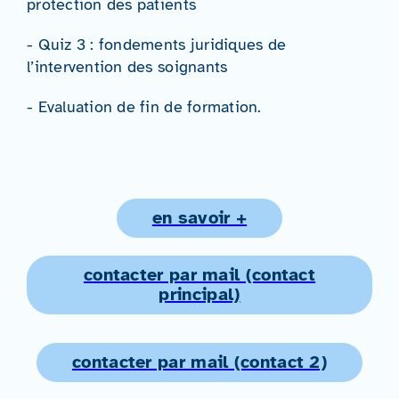
protection des patients
- Quiz 3 : fondements juridiques de
l’intervention des soignants
- Evaluation de fin de formation.
en savoir +
contacter par mail (contact
principal)
contacter par mail (contact 2)