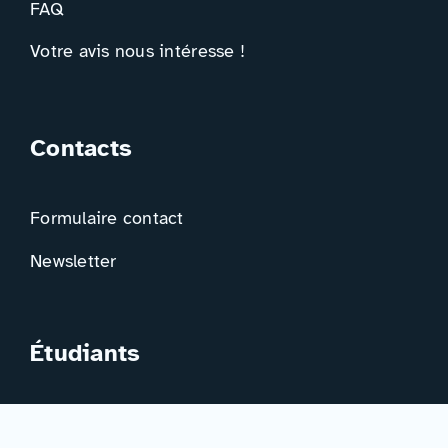
FAQ
Votre avis nous intéresse !
Contacts
Formulaire contact
Newsletter
Étudiants
Trouver ma formation