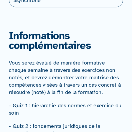
asynchrone
Informations
complémentaires
Vous serez évalué de manière formative
chaque semaine à travers des exercices non
notés, et devrez démontrer votre maîtrise des
compétences visées à travers un cas concret à
résoudre (noté) à la fin de la formation.
- Quiz 1 : hiérarchie des normes et exercice du
soin
- Quiz 2 : fondements juridiques de la