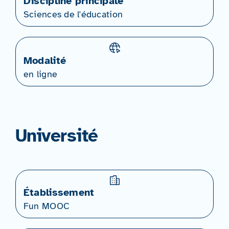
Discipline principale
Sciences de l'éducation
Modalité
en ligne
Université
Établissement
Fun MOOC