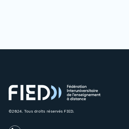
©2024. Tous droits réservés FIED.