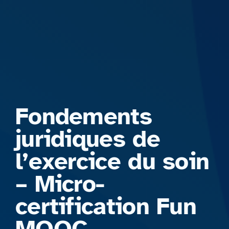
Formations
Fondements
juridiques de
l’exercice du soin
– Micro-
certification Fun
MOOC