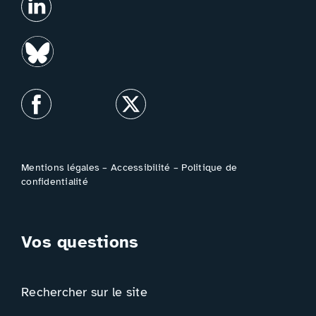
Mentions légales
–
Accessibilité
–
Politique de
confidentialité
Vos questions
Rechercher sur le site