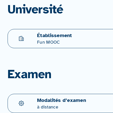
Université
Établissement
Fun MOOC
Examen
Modalités d’examen
à distance