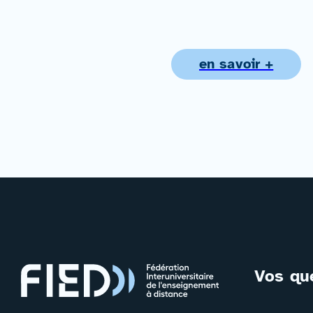
en savoir +
Vos qu