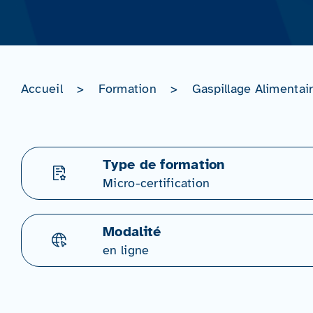
Accueil
>
Formation
>
Gaspillage Alimentai
Type de formation
Micro-certification
Modalité
en ligne