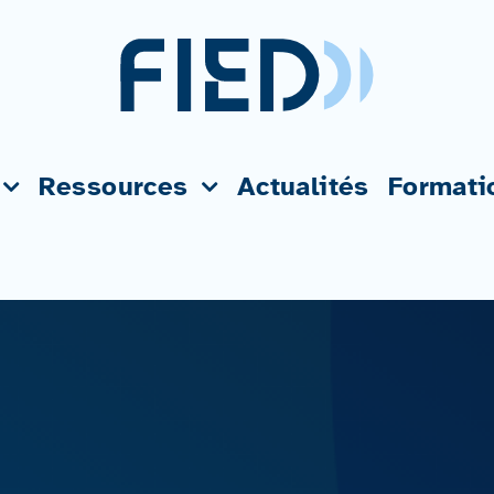
Ressources
Actualités
Formati