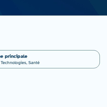
ne principale
 Technologies, Santé