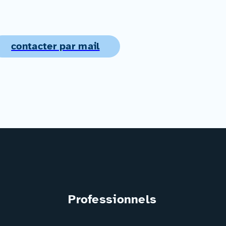
contacter par mail
Professionnels