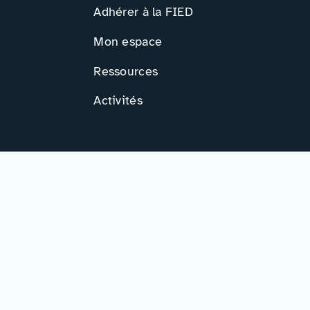
Adhérer à la FIED
Mon espace
Ressources
Activités