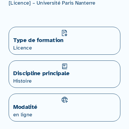
[Licence] – Université Paris Nanterre
Type de formation
Licence
Discipline principale
Histoire
Modalité
en ligne