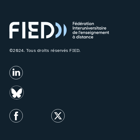
©2024. Tous droits réservés FIED.