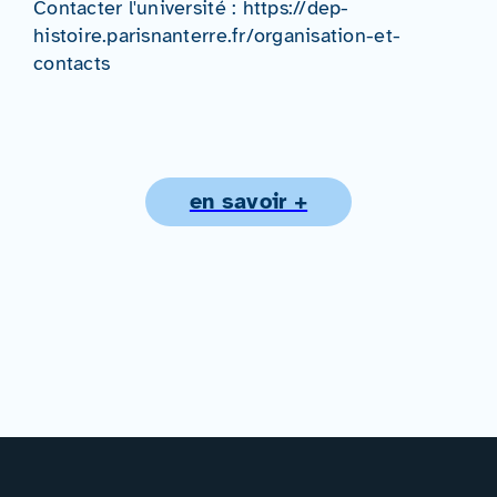
Contacter l'université : https://dep-
histoire.parisnanterre.fr/organisation-et-
contacts
en savoir +