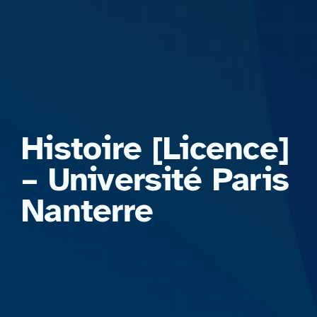
Formations
Histoire [Licence]
– Université Paris
Nanterre