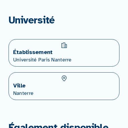
Université
Établissement
Université Paris Nanterre
Ville
Nanterre
Également disponible