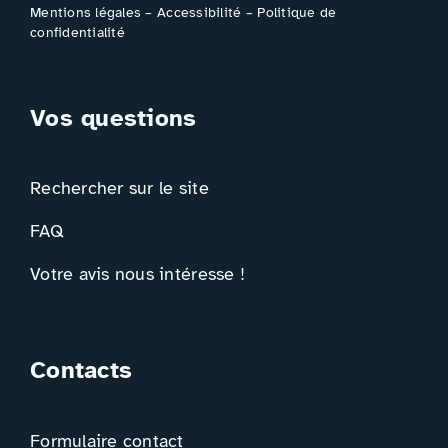
Mentions légales
–
Accessibilité
–
Politique de
confidentialité
Vos questions
Rechercher sur le site
FAQ
Votre avis nous intéresse !
Contacts
Formulaire contact