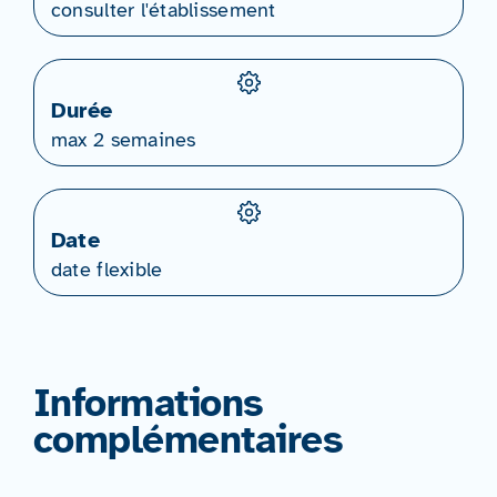
consulter l'établissement
Durée
max 2 semaines
Date
date flexible
Informations
complémentaires