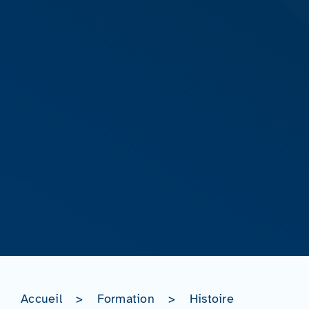
Accueil
>
Formation
>
Histoire