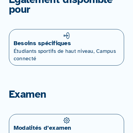
pour
Besoins spécifiques
Étudiants sportifs de haut niveau, Campus
connecté
Examen
Modalités d’examen