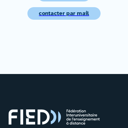
contacter par mail