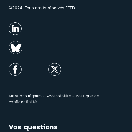
©2024. Tous droits réservés FIED.
Mentions légales
–
Accessibilité
–
Politique de
confidentialité
Vos questions