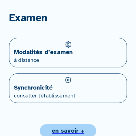
Examen
Modalités d’examen
à distance
Synchronicité
consulter l'établissement
en savoir +