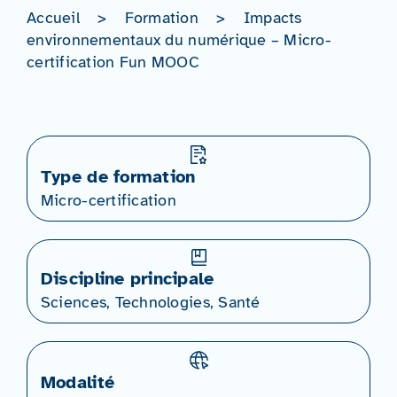
Accueil
>
Formation
>
Impacts
environnementaux du numérique – Micro-
certification Fun MOOC
Type de formation
Micro-certification
Discipline principale
Sciences, Technologies, Santé
Modalité