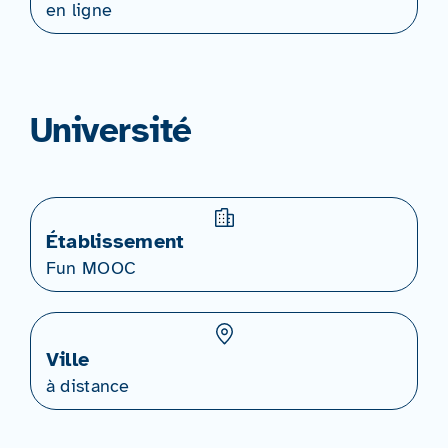
en ligne
Université
Établissement
Fun MOOC
Ville
à distance