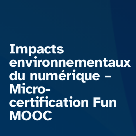
Formations
Impacts
environnementaux
du numérique –
Micro-
certification Fun
MOOC