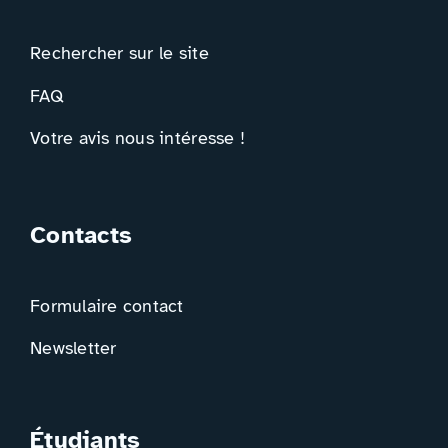
Rechercher sur le site
FAQ
Votre avis nous intéresse !
Contacts
Formulaire contact
Newsletter
Étudiants