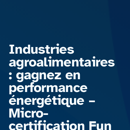
Formations
Industries
agroalimentaires
: gagnez en
performance
énergétique –
Micro-
certification Fun