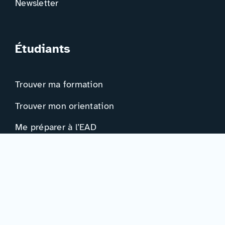
Newsletter
Étudiants
Trouver ma formation
Trouver mon orientation
Me préparer à l’EAD
Ressources
Actualités