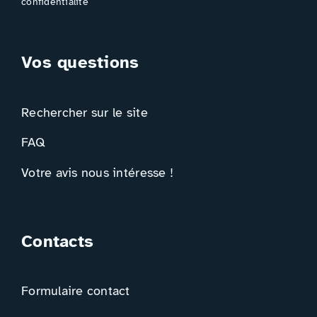
confidentialité
Vos questions
Rechercher sur le site
FAQ
Votre avis nous intéresse !
Contacts
Formulaire contact