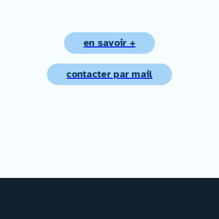
en savoir +
contacter par mail