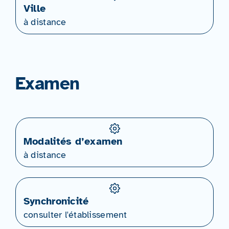
Ville
à distance
Examen
Modalités d’examen
à distance
Synchronicité
consulter l'établissement