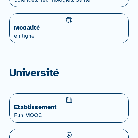
Modalité
en ligne
Université
Établissement
Fun MOOC