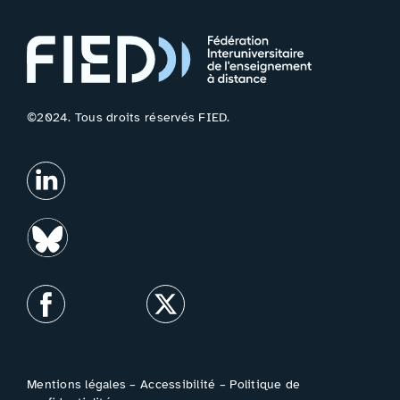
©2024. Tous droits réservés FIED.
Mentions légales
–
Accessibilité
–
Politique de