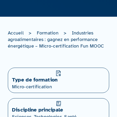
Accueil
>
Formation
>
Industries
agroalimentaires : gagnez en performance
énergétique – Micro-certification Fun MOOC
Type de formation
Micro-certification
Discipline principale
Sciences, Technologies, Santé