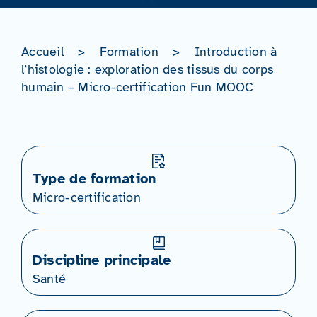
Accueil
>
Formation
>
Introduction à
l’histologie : exploration des tissus du corps
humain – Micro-certification Fun MOOC
Type de formation
Micro-certification
Discipline principale
Santé