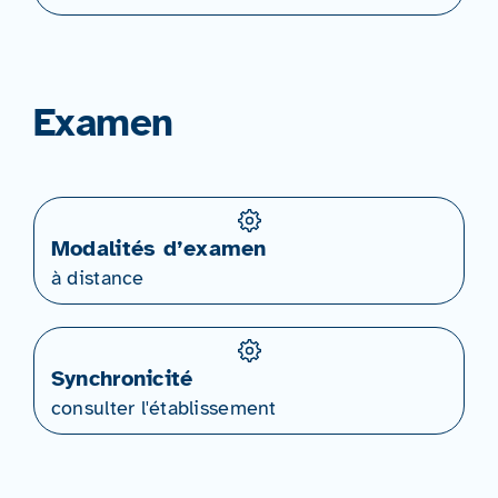
Examen
Modalités d’examen
à distance
Synchronicité
consulter l'établissement