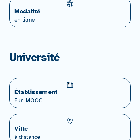
Modalité
en ligne
Université
Établissement
Fun MOOC
Ville
à distance