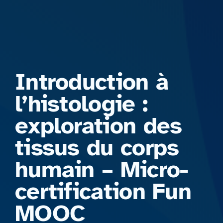
Formations
Introduction à
l’histologie :
exploration des
tissus du corps
humain – Micro-
certification Fun
MOOC