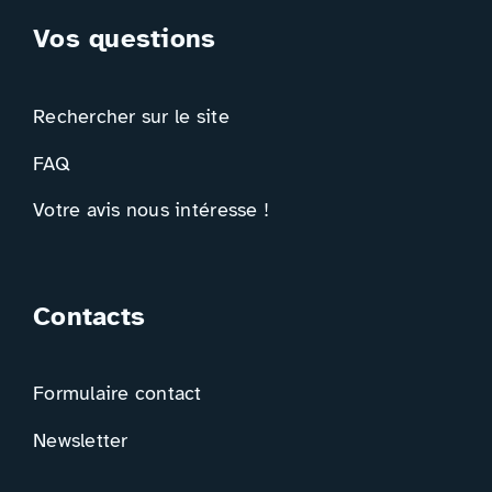
Vos questions
Rechercher sur le site
FAQ
Votre avis nous intéresse !
Contacts
Formulaire contact
Newsletter