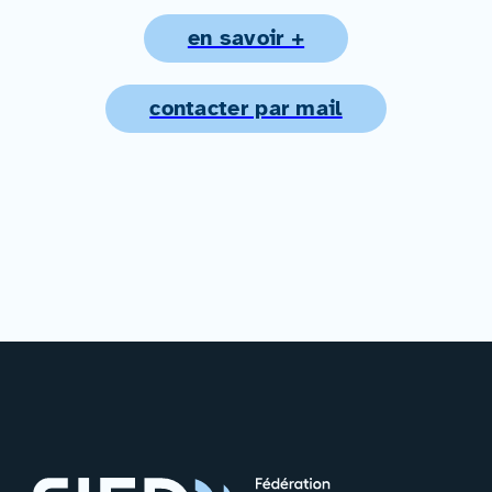
en savoir +
contacter par mail