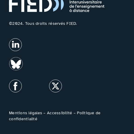
©2024. Tous droits réservés FIED.
Mentions légales
–
Accessibilité
–
Politique de
confidentialité