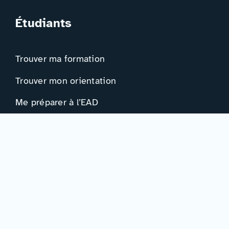
Étudiants
Trouver ma formation
Trouver mon orientation
Me préparer à l’EAD
Ressources
Actualités
Événements