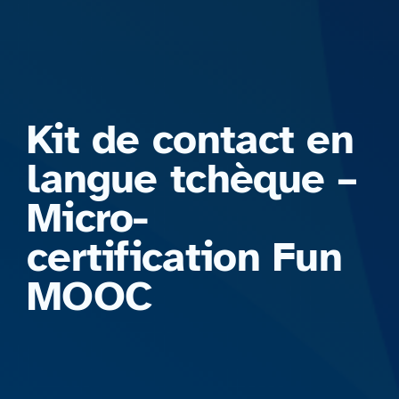
Formations
Kit de contact en
langue tchèque –
Micro-
certification Fun
MOOC