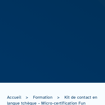
Accueil
>
Formation
>
Kit de contact en
langue tchèque – Micro-certification Fun