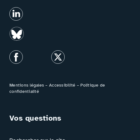
Mentions légales
–
Accessibilité
–
Politique de
confidentialité
Vos questions