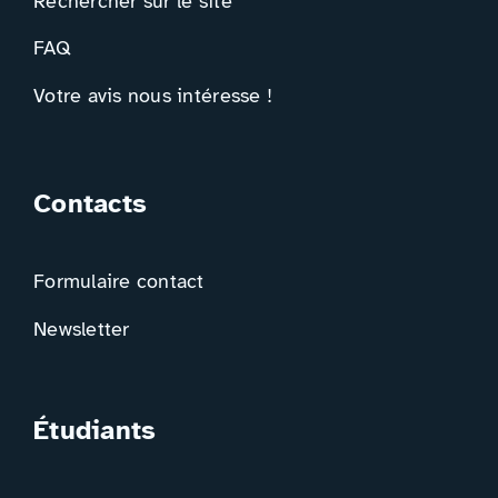
Rechercher sur le site
FAQ
Votre avis nous intéresse !
Contacts
Formulaire contact
Newsletter
Étudiants