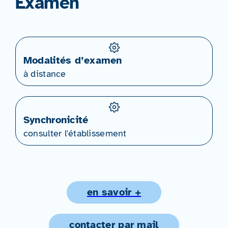
Examen
Modalités d’examen
à distance
Synchronicité
consulter l'établissement
en savoir +
contacter par mail