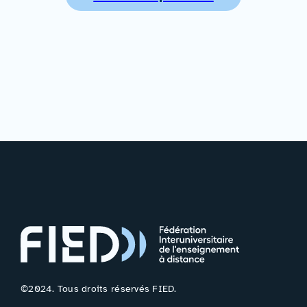
©2024. Tous droits réservés FIED.