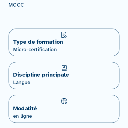
MOOC
Type de formation
Micro-certification
Discipline principale
Langue
Modalité
en ligne