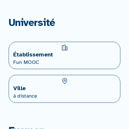
Université
Établissement
Fun MOOC
Ville
à distance