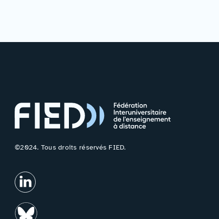
©2024. Tous droits réservés FIED.