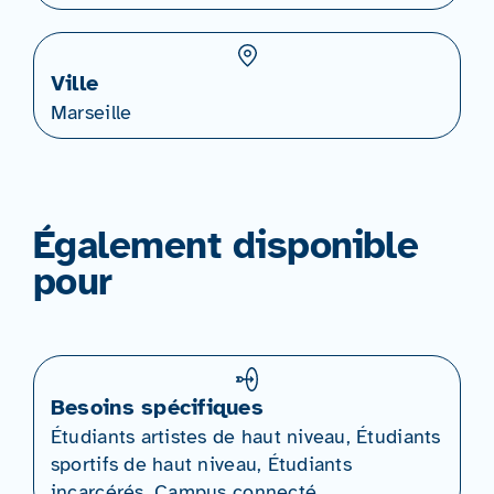
Ville
Marseille
Également disponible
pour
Besoins spécifiques
Étudiants artistes de haut niveau, Étudiants
sportifs de haut niveau, Étudiants
incarcérés, Campus connecté