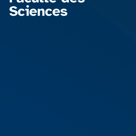
Sciences