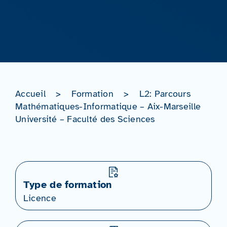
Accueil
>
Formation
>
L2: Parcours
Mathématiques-Informatique – Aix-Marseille
Université – Faculté des Sciences
Type de formation
Licence