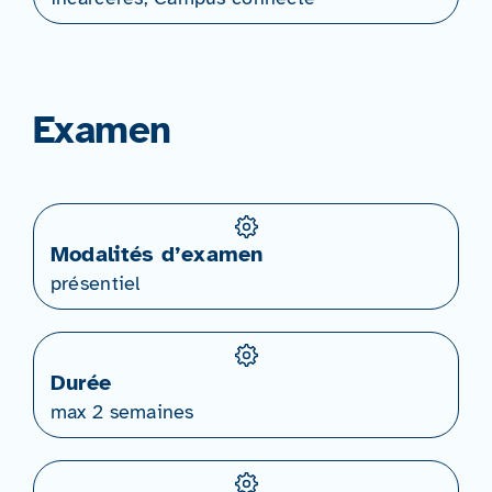
Examen
Modalités d’examen
présentiel
Durée
max 2 semaines