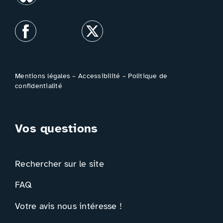
Mentions légales
–
Accessibilité
–
Politique de
confidentialité
Vos questions
Rechercher sur le site
FAQ
Votre avis nous intéresse !