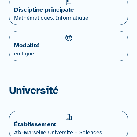
Discipline principale
Mathématiques, Informatique
Modalité
en ligne
Université
Établissement
Aix-Marseille Université – Sciences