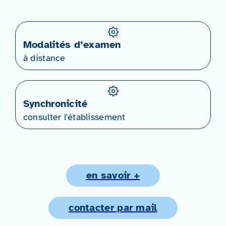
Modalités d’examen
à distance
Synchronicité
consulter l'établissement
en savoir +
contacter par mail