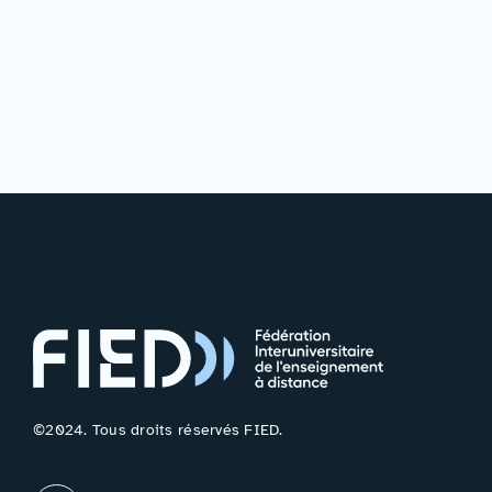
©2024. Tous droits réservés FIED.