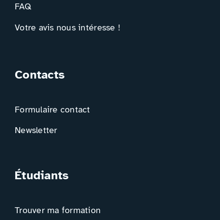
FAQ
Votre avis nous intéresse !
Contacts
Formulaire contact
Newsletter
Étudiants
Trouver ma formation