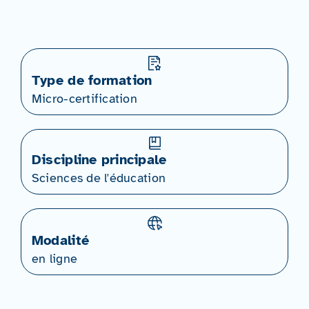
Type de formation
Micro-certification
Discipline principale
Sciences de l'éducation
Modalité
en ligne