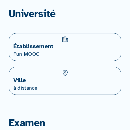
Université
Établissement
Fun MOOC
Ville
à distance
Examen