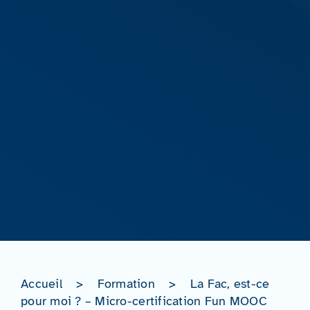
Accueil
>
Formation
>
La Fac, est-ce
pour moi ? – Micro-certification Fun MOOC