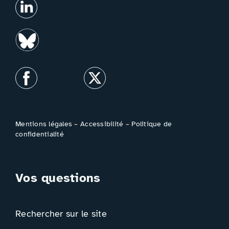
Mentions légales
–
Accessibilité
–
Politique de
confidentialité
Vos questions
Rechercher sur le site